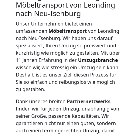
Möbeltransport von Leonding
nach Neu-Isenburg
Unser Unternehmen bietet einen
umfassenden
Möbeltransport
von Leonding
nach Neu-Isenburg. Wir haben uns darauf
spezialisiert, Ihren Umzug so preiswert und
kurzfristig wie möglich zu gestalten. Mit über
11 Jahren Erfahrung in der
Umzugsbranche
wissen wir, wie stressig ein Umzug sein kann.
Deshalb ist es unser Ziel, diesen Prozess für
Sie so einfach und reibungslos wie möglich
zu gestalten.
Dank unseres breiten
Partnernetzwerks
finden wir für jeden Umzug, unabhängig von
seiner Größe, passende Kapazitäten. Wir
Umzugshelfer
garantieren nicht nur einen guten, sondern
auch einen termingerechten Umzug, damit