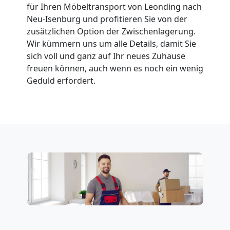
für Ihren Möbeltransport von Leonding nach
Neu-Isenburg und profitieren Sie von der
zusätzlichen Option der Zwischenlagerung.
Wir kümmern uns um alle Details, damit Sie
sich voll und ganz auf Ihr neues Zuhause
freuen können, auch wenn es noch ein wenig
Geduld erfordert.