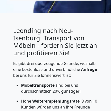
Leonding nach Neu-
Isenburg: Transport von
Möbeln - fordern Sie jetzt an
und profitieren Sie!
Es gibt drei überzeugende Gründe, weshalb
eine kostenlose und unverbindliche
Anfrage
bei uns für Sie lohnenswert ist:
Möbeltransporte
sind bei uns
durchschnittlich 20% günstiger!
Hohe
Weiterempfehlungsrate
! 9 von 10
Kunden würden uns an ihre Freunde