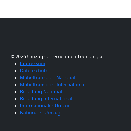
© 2026 Umzugsunternehmen-Leonding.at
Impressum
Datenschutz
Möbeltransport National
Möbeltransport International
Beiladung National
Beiladung International
Internationaler Umzug
Nationaler Umzug