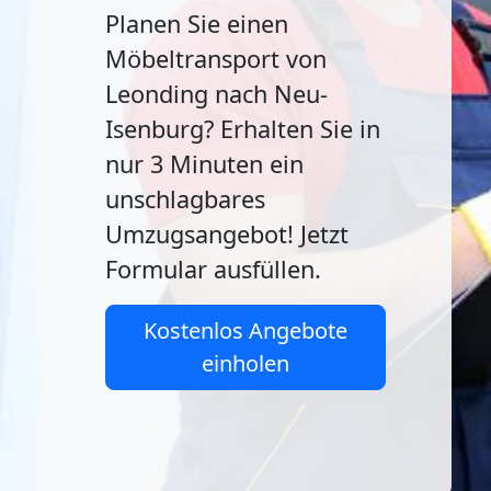
Planen Sie einen
Möbeltransport von
Leonding nach Neu-
Isenburg? Erhalten Sie in
nur 3 Minuten ein
unschlagbares
Umzugsangebot! Jetzt
Formular ausfüllen.
Kostenlos Angebote
einholen