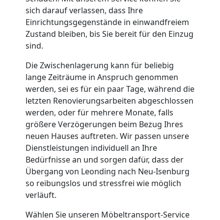
sich darauf verlassen, dass Ihre
Einrichtungsgegenstände in einwandfreiem
Zustand bleiben, bis Sie bereit für den Einzug
sind.
Die Zwischenlagerung kann für beliebig
lange Zeiträume in Anspruch genommen
werden, sei es für ein paar Tage, während die
letzten Renovierungsarbeiten abgeschlossen
werden, oder für mehrere Monate, falls
größere Verzögerungen beim Bezug Ihres
neuen Hauses auftreten. Wir passen unsere
Dienstleistungen individuell an Ihre
Bedürfnisse an und sorgen dafür, dass der
Übergang von Leonding nach Neu-Isenburg
so reibungslos und stressfrei wie möglich
verläuft.
Wählen Sie unseren Möbeltransport-Service