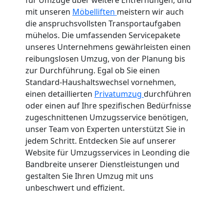
mit unseren
Möbelliften
meistern wir auch
die anspruchsvollsten Transportaufgaben
mühelos. Die umfassenden Servicepakete
unseres Unternehmens gewährleisten einen
reibungslosen Umzug, von der Planung bis
zur Durchführung. Egal ob Sie einen
Standard-Haushaltswechsel vornehmen,
einen detaillierten
Privatumzug
durchführen
oder einen auf Ihre spezifischen Bedürfnisse
zugeschnittenen Umzugsservice benötigen,
unser Team von Experten unterstützt Sie in
jedem Schritt. Entdecken Sie auf unserer
Website für Umzugsservices in Leonding die
Bandbreite unserer Dienstleistungen und
gestalten Sie Ihren Umzug mit uns
unbeschwert und effizient.