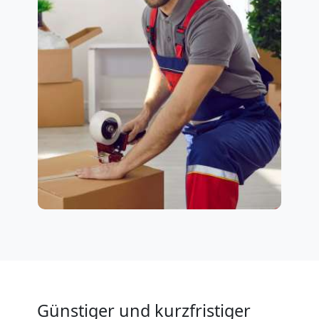
Günstiger und kurzfristiger