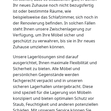
Umzug
Ihr neues Zuhause noch nicht bezugsfertig
ist oder bestimmte Räume, wie
beispielsweise das Schlafzimmer, sich noch in
Nationaler
der Renovierung befinden. In solchen Fällen
steht Ihnen unsere Zwischenlagerung zur
Umzug
Verfügung, um Ihre Möbel sicher und
geschützt zu verwahren, bis sie in Ihr neues
Zuhause umziehen können.
Unsere Lagerlösungen sind darauf
ausgerichtet, Ihnen maximale Flexibilität und
Sicherheit zu bieten. Alle Möbel und
persönlichen Gegenstände werden
fachgerecht verpackt und in unseren
sicheren Lagerhallen untergebracht. Diese
sind speziell für die Lagerung von Möbeln
konzipiert und bieten optimalen Schutz vor
Staub, Feuchtigkeit und anderen potenziellen
Schäden. Mit unserem Service können Sie