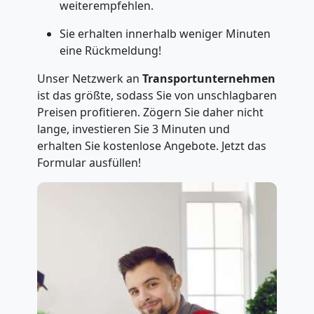
weiterempfehlen.
Sie erhalten innerhalb weniger Minuten
eine Rückmeldung!
Unser Netzwerk an
Transportunternehmen
ist das größte, sodass Sie von unschlagbaren
Preisen profitieren. Zögern Sie daher nicht
lange, investieren Sie 3 Minuten und
erhalten Sie kostenlose Angebote. Jetzt das
Formular ausfüllen!