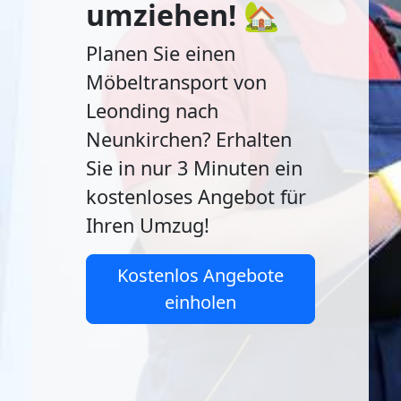
umziehen! 🏡
Planen Sie einen
Möbeltransport von
Leonding nach
Neunkirchen? Erhalten
Sie in nur 3 Minuten ein
kostenloses Angebot für
Ihren Umzug!
Kostenlos Angebote
einholen