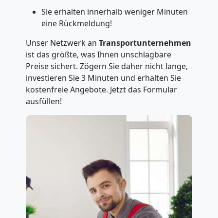
Sie erhalten innerhalb weniger Minuten
eine Rückmeldung!
Unser Netzwerk an
Transportunternehmen
ist das größte, was Ihnen unschlagbare
Preise sichert. Zögern Sie daher nicht lange,
investieren Sie 3 Minuten und erhalten Sie
kostenfreie Angebote. Jetzt das Formular
ausfüllen!