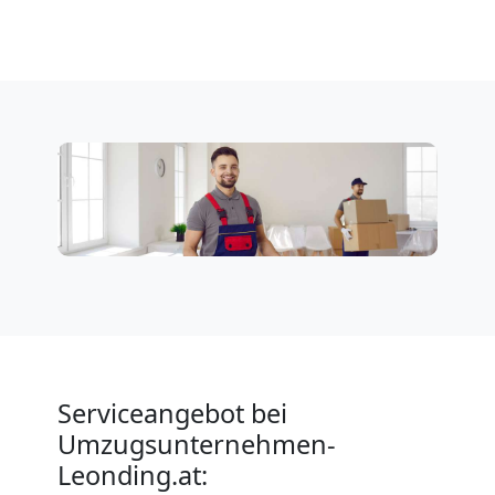
Serviceangebot bei
Umzugsunternehmen-
Leonding.at: