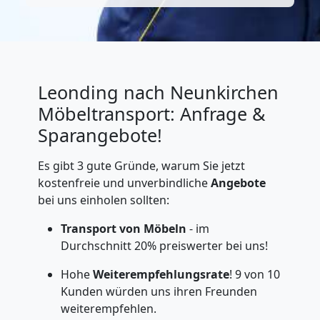
Leonding nach Neunkirchen
Möbeltransport: Anfrage &
Sparangebote!
Es gibt 3 gute Gründe, warum Sie jetzt
kostenfreie und unverbindliche
Angebote
bei uns einholen sollten:
Transport von Möbeln
- im
Durchschnitt 20% preiswerter bei uns!
Hohe
Weiterempfehlungsrate
! 9 von 10
Kunden würden uns ihren Freunden
weiterempfehlen.