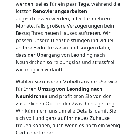
werden, sei es für ein paar Tage, während die
letzten
Renovierungsarbeiten
abgeschlossen werden, oder für mehrere
Monate, falls größere Verzögerungen beim
Bezug Ihres neuen Hauses auftreten. Wir
passen unsere Dienstleistungen individuell
an Ihre Bedürfnisse an und sorgen dafür,
dass der Übergang von Leonding nach
Neunkirchen so reibungslos und stressfrei
wie möglich verläuft.
Wählen Sie unseren Möbeltransport-Service
für Ihren
Umzug von Leonding nach
Neunkirchen
und profitieren Sie von der
zusätzlichen Option der Zwischenlagerung.
Wir kümmern uns um alle Details, damit Sie
sich voll und ganz auf Ihr neues Zuhause
freuen können, auch wenn es noch ein wenig
Geduld erfordert.