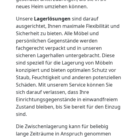
Umzug
neues Heim umziehen können.
Nationaler
Unsere
Lagerlösungen
sind darauf
ausgerichtet, Ihnen maximale Flexibilität und
Sicherheit zu bieten. Alle Möbel und
Umzug
persönlichen Gegenstände werden
fachgerecht verpackt und in unseren
sicheren Lagerhallen untergebracht. Diese
sind speziell für die Lagerung von Möbeln
konzipiert und bieten optimalen Schutz vor
Staub, Feuchtigkeit und anderen potenziellen
Schäden. Mit unserem Service können Sie
sich darauf verlassen, dass Ihre
Einrichtungsgegenstände in einwandfreiem
Zustand bleiben, bis Sie bereit für den Einzug
sind.
Die Zwischenlagerung kann für beliebig
lange Zeiträume in Anspruch genommen