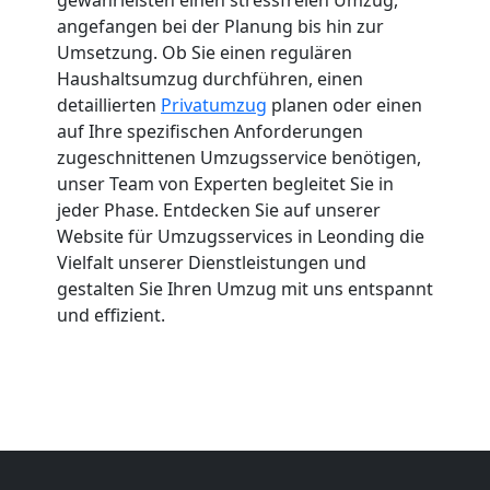
angefangen bei der Planung bis hin zur
Umsetzung. Ob Sie einen regulären
Haushaltsumzug durchführen, einen
detaillierten
Privatumzug
planen oder einen
auf Ihre spezifischen Anforderungen
zugeschnittenen Umzugsservice benötigen,
unser Team von Experten begleitet Sie in
jeder Phase. Entdecken Sie auf unserer
Website für Umzugsservices in Leonding die
Vielfalt unserer Dienstleistungen und
gestalten Sie Ihren Umzug mit uns entspannt
und effizient.