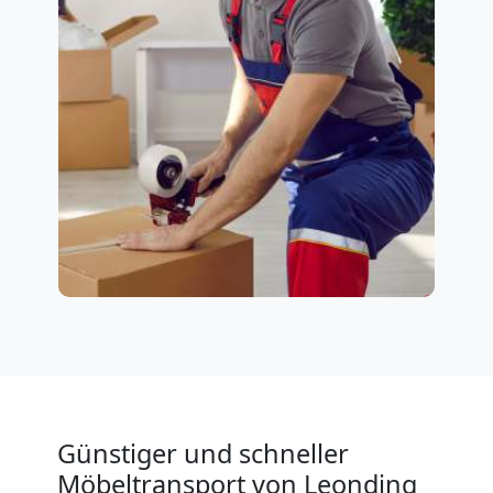
Günstiger und schneller
Möbeltransport von Leonding