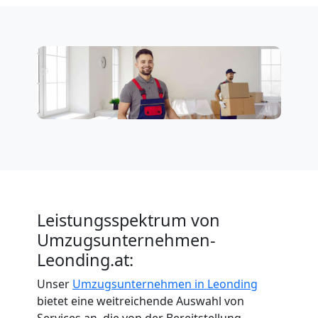
Leistungsspektrum von
Umzugsunternehmen-
Leonding.at:
Unser
Umzugsunternehmen in Leonding
bietet eine weitreichende Auswahl von
Services an, die von der Bereitstellung