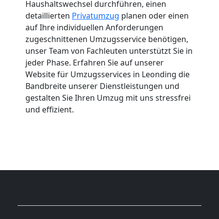
Haushaltswechsel durchführen, einen
detaillierten
Privatumzug
planen oder einen
auf Ihre individuellen Anforderungen
zugeschnittenen Umzugsservice benötigen,
unser Team von Fachleuten unterstützt Sie in
jeder Phase. Erfahren Sie auf unserer
Website für Umzugsservices in Leonding die
Bandbreite unserer Dienstleistungen und
gestalten Sie Ihren Umzug mit uns stressfrei
und effizient.