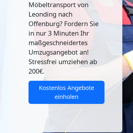
Möbeltransport von
Leonding nach
Offenburg? Fordern Sie
in nur 3 Minuten Ihr
maßgeschneidertes
Umzugsangebot an!
Stressfrei umziehen ab
200€.
Kostenlos Angebote
einholen