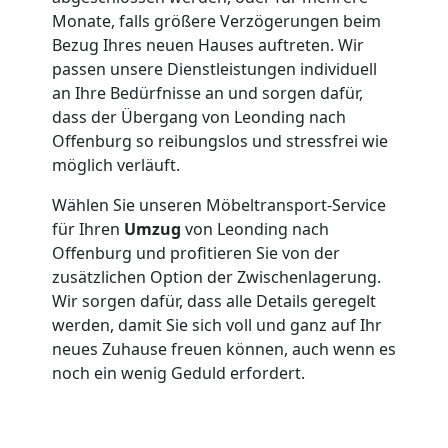
Monate, falls größere Verzögerungen beim
Bezug Ihres neuen Hauses auftreten. Wir
passen unsere Dienstleistungen individuell
an Ihre Bedürfnisse an und sorgen dafür,
dass der Übergang von Leonding nach
Offenburg so reibungslos und stressfrei wie
möglich verläuft.
Wählen Sie unseren Möbeltransport-Service
für Ihren
Umzug
von Leonding nach
Offenburg und profitieren Sie von der
zusätzlichen Option der Zwischenlagerung.
Wir sorgen dafür, dass alle Details geregelt
werden, damit Sie sich voll und ganz auf Ihr
neues Zuhause freuen können, auch wenn es
noch ein wenig Geduld erfordert.