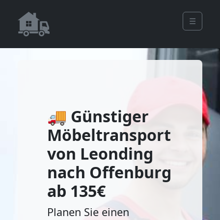
☰
🚚 Günstiger
Möbeltransport
von Leonding
nach Offenburg
ab 135€
Planen Sie einen