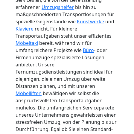
erfahrener
Umzugshelfer
bis hin zu
maßgeschneiderten Transportlösungen für
spezielle Gegenstände wie
Kunstwerke
und
Klaviere
reicht. Für kleinere
Transportaufgaben steht unser effizientes
Möbeltaxi
bereit, während wir für
umfangreichere Projekte wie
Büro
- oder
Firmenumzüge spezialisierte Lösungen
anbieten. Unsere
Fernumzugsdienstleistungen sind ideal für
diejenigen, die einen Umzug über weite
Distanzen planen, und mit unseren
Möbelliften
bewältigen wir selbst die
anspruchsvollsten Transportaufgaben
mühelos. Die umfangreichen Servicepakete
unseres Unternehmens gewährleisten einen
stressfreien Umzug, von der Planung bis zur
Durchführung. Egal ob Sie einen Standard-