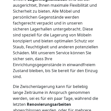
ausgerichtet, Ihnen maximale Flexibilität und
Nationaler
Sicherheit zu bieten. Alle Möbel und
persönlichen Gegenstände werden
fachgerecht verpackt und in unseren
Umzug
sicheren Lagerhallen untergebracht. Diese
sind speziell für die Lagerung von Möbeln
konzipiert und bieten optimalen Schutz vor
Staub, Feuchtigkeit und anderen potenziellen
Schäden. Mit unserem Service können Sie
sicher sein, dass Ihre
Einrichtungsgegenstände in einwandfreiem
Zustand bleiben, bis Sie bereit für den Einzug
sind.
Die Zwischenlagerung kann für beliebig
lange Zeiträume in Anspruch genommen
werden, sei es für ein paar Tage, während die
letzten
Renovierungsarbeiten
abgeschlossen werden, oder für mehrere