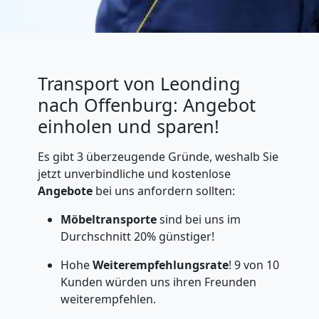
Transport von Leonding
nach Offenburg: Angebot
einholen und sparen!
Es gibt 3 überzeugende Gründe, weshalb Sie
jetzt unverbindliche und kostenlose
Angebote
bei uns anfordern sollten:
Möbeltransporte
sind bei uns im
Durchschnitt 20% günstiger!
Hohe
Weiterempfehlungsrate
! 9 von 10
Kunden würden uns ihren Freunden
weiterempfehlen.