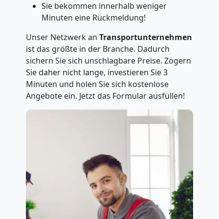
Sie bekommen innerhalb weniger
Minuten eine Rückmeldung!
Unser Netzwerk an
Transportunternehmen
ist das größte in der Branche. Dadurch
sichern Sie sich unschlagbare Preise. Zögern
Sie daher nicht lange, investieren Sie 3
Minuten und holen Sie sich kostenlose
Angebote ein. Jetzt das Formular ausfüllen!