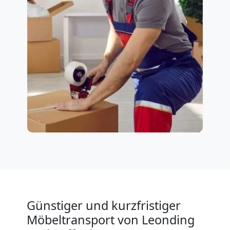
Günstiger und kurzfristiger
Möbeltransport von Leonding