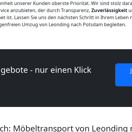
enheit unserer Kunden oberste Priorität. Wir sind stolz dar
vice anzubieten, der durch Transparenz,
Zuverlässigkeit
u
et ist. Lassen Sie uns den nächsten Schritt in Ihrem Leben 
genfreien Umzug von Leonding nach Potsdam begleiten.
gebote - nur einen Klick
ach: Möbeltransport von Leonding