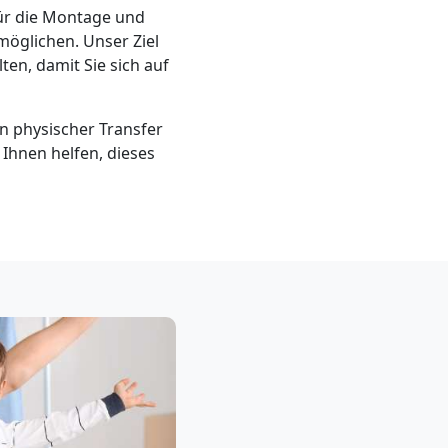
für die Montage und
möglichen. Unser Ziel
ten, damit Sie sich auf
n physischer Transfer
s Ihnen helfen, dieses