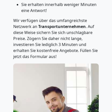
Sie erhalten innerhalb weniger Minuten
eine Antwort!
Wir verfügen über das umfangreichste
Netzwerk an
Transportunternehmen
. Auf
diese Weise sichern Sie sich unschlagbare
Preise. Zögern Sie daher nicht lange,
investieren Sie lediglich 3 Minuten und
erhalten Sie kostenfreie Angebote. Füllen Sie
jetzt das Formular aus!