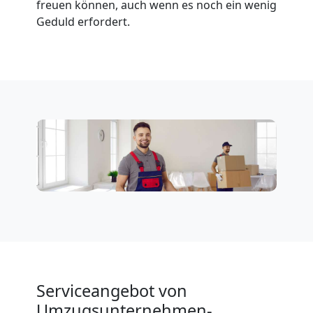
freuen können, auch wenn es noch ein wenig
Geduld erfordert.
Serviceangebot von
Umzugsunternehmen-