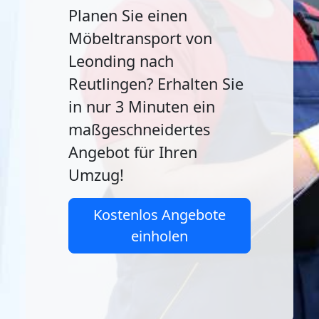
Planen Sie einen
Möbeltransport von
Leonding nach
Reutlingen? Erhalten Sie
in nur 3 Minuten ein
maßgeschneidertes
Angebot für Ihren
Umzug!
Kostenlos Angebote
einholen