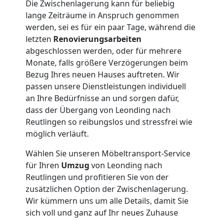
Die Zwischenlagerung kann für beliebig
lange Zeiträume in Anspruch genommen
werden, sei es für ein paar Tage, während die
letzten
Renovierungsarbeiten
abgeschlossen werden, oder für mehrere
Monate, falls größere Verzögerungen beim
Bezug Ihres neuen Hauses auftreten. Wir
passen unsere Dienstleistungen individuell
an Ihre Bedürfnisse an und sorgen dafür,
dass der Übergang von Leonding nach
Reutlingen so reibungslos und stressfrei wie
möglich verläuft.
Wählen Sie unseren Möbeltransport-Service
für Ihren
Umzug
von Leonding nach
Reutlingen und profitieren Sie von der
zusätzlichen Option der Zwischenlagerung.
Wir kümmern uns um alle Details, damit Sie
sich voll und ganz auf Ihr neues Zuhause