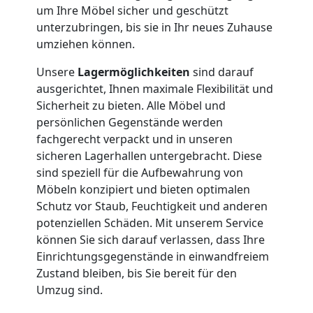
Umzug
um Ihre Möbel sicher und geschützt
unterzubringen, bis sie in Ihr neues Zuhause
umziehen können.
Nationaler
Unsere
Lagermöglichkeiten
sind darauf
Umzug
ausgerichtet, Ihnen maximale Flexibilität und
Sicherheit zu bieten. Alle Möbel und
persönlichen Gegenstände werden
fachgerecht verpackt und in unseren
sicheren Lagerhallen untergebracht. Diese
sind speziell für die Aufbewahrung von
Möbeln konzipiert und bieten optimalen
Schutz vor Staub, Feuchtigkeit und anderen
potenziellen Schäden. Mit unserem Service
können Sie sich darauf verlassen, dass Ihre
Einrichtungsgegenstände in einwandfreiem
Zustand bleiben, bis Sie bereit für den
Umzug sind.