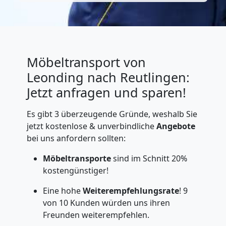
Möbeltransport von
Leonding nach Reutlingen:
Jetzt anfragen und sparen!
Es gibt 3 überzeugende Gründe, weshalb Sie
jetzt kostenlose & unverbindliche
Angebote
bei uns anfordern sollten:
Möbeltransporte
sind im Schnitt 20%
kostengünstiger!
Eine hohe
Weiterempfehlungsrate
! 9
von 10 Kunden würden uns ihren
Freunden weiterempfehlen.