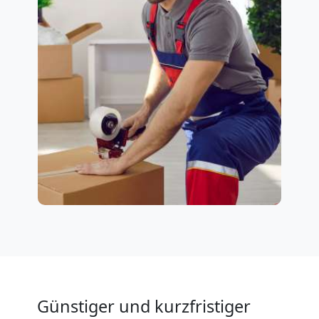
Günstiger und kurzfristiger