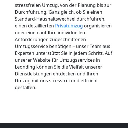
stressfreien Umzug, von der Planung bis zur
Durchführung. Ganz gleich, ob Sie einen
Standard-Haushaltswechsel durchführen,
einen detaillierten
Privatumzug
organisieren
oder einen auf Ihre individuellen
Anforderungen zugeschnittenen
Umzugsservice benötigen – unser Team aus
Experten unterstützt Sie in jedem Schritt. Auf
unserer Website für Umzugsservices in
Leonding können Sie die Vielfalt unserer
Dienstleistungen entdecken und Ihren
Umzug mit uns stressfrei und effizient
gestalten.