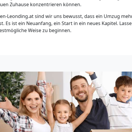
euen Zuhause konzentrieren können.
-Leonding.at sind wir uns bewusst, dass ein Umzug mehr 
t. Es ist ein Neuanfang, ein Start in ein neues Kapitel. Lass
 bestmögliche Weise zu beginnen.