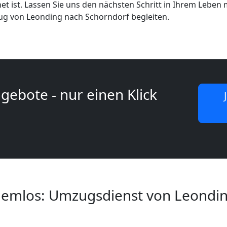
et ist. Lassen Sie uns den nächsten Schritt in Ihrem Leben
g von Leonding nach Schorndorf begleiten.
gebote - nur einen Klick
lemlos: Umzugsdienst von Leondi