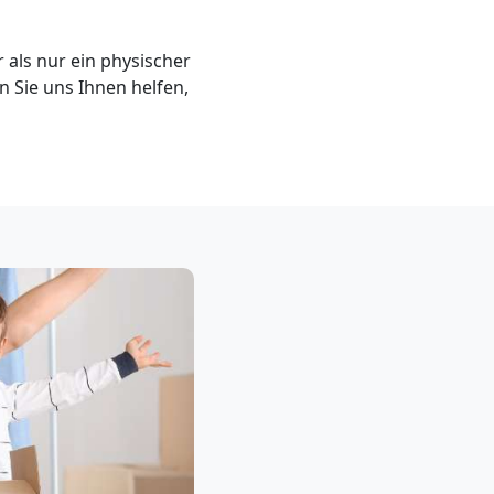
als nur ein physischer
en Sie uns Ihnen helfen,