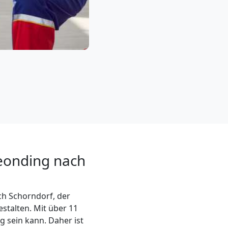
Leonding nach
h Schorndorf, der
stalten. Mit über 11
g sein kann. Daher ist