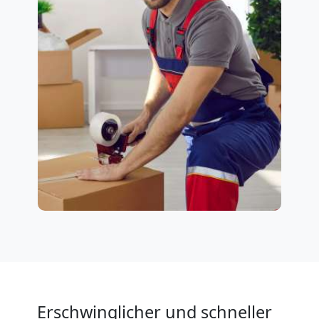
Erschwinglicher und schneller