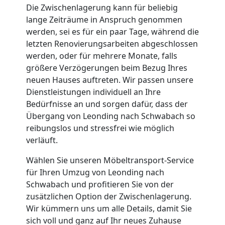
Die Zwischenlagerung kann für beliebig
lange Zeiträume in Anspruch genommen
werden, sei es für ein paar Tage, während die
letzten Renovierungsarbeiten abgeschlossen
werden, oder für mehrere Monate, falls
größere Verzögerungen beim Bezug Ihres
neuen Hauses auftreten. Wir passen unsere
Dienstleistungen individuell an Ihre
Bedürfnisse an und sorgen dafür, dass der
Übergang von Leonding nach Schwabach so
reibungslos und stressfrei wie möglich
verläuft.
Wählen Sie unseren Möbeltransport-Service
für Ihren Umzug von Leonding nach
Schwabach und profitieren Sie von der
zusätzlichen Option der Zwischenlagerung.
Wir kümmern uns um alle Details, damit Sie
sich voll und ganz auf Ihr neues Zuhause