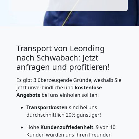
Transport von Leonding
nach Schwabach: Jetzt
anfragen und profitieren!
Es gibt 3 überzeugende Gründe, weshalb Sie
jetzt unverbindliche und
kostenlose
Angebote
bei uns einholen sollten:
Transportkosten
sind bei uns
durchschnittlich 20% günstiger!
Hohe
Kundenzufriedenheit
! 9 von 10
Kunden würden uns ihren Freunden