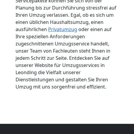
Servicepakete können Sie sich von der
Planung bis zur Durchführung stressfrei auf
Ihren Umzug verlassen. Egal, ob es sich um
einen üblichen Haushaltsumzug, einen
ausführlichen
Privatumzug
oder einen auf
Ihre speziellen Anforderungen
zugeschnittenen Umzugsservice handelt,
unser Team von Fachleuten steht Ihnen in
jedem Schritt zur Seite. Entdecken Sie auf
unserer Website für Umzugsservices in
Leonding die Vielfalt unserer
Dienstleistungen und gestalten Sie Ihren
Umzug mit uns sorgenfrei und effizient.