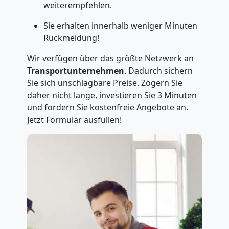
weiterempfehlen.
Sie erhalten innerhalb weniger Minuten
Rückmeldung!
Wir verfügen über das größte Netzwerk an
Transportunternehmen
. Dadurch sichern
Sie sich unschlagbare Preise. Zögern Sie
daher nicht lange, investieren Sie 3 Minuten
und fordern Sie kostenfreie Angebote an.
Jetzt Formular ausfüllen!