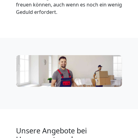
freuen können, auch wenn es noch ein wenig
Geduld erfordert.
Unsere Angebote bei