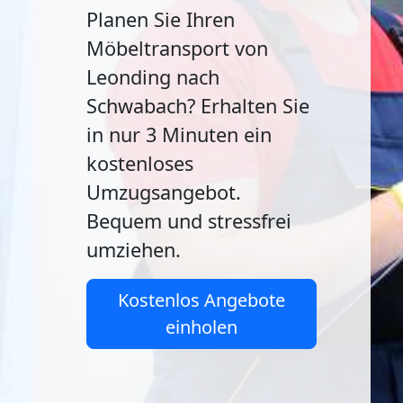
Planen Sie Ihren
Möbeltransport von
Leonding nach
Schwabach? Erhalten Sie
in nur 3 Minuten ein
kostenloses
Umzugsangebot.
Bequem und stressfrei
umziehen.
Kostenlos Angebote
einholen