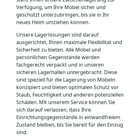
Umzug
Verfügung, um Ihre Möbel sicher und
geschützt unterzubringen, bis sie in Ihr
Nationaler
neues Heim umziehen können.
Unsere Lagerlösungen sind darauf
Umzug
ausgerichtet, Ihnen maximale Flexibilität und
Sicherheit zu bieten. Alle Möbel und
persönlichen Gegenstände werden
fachgerecht verpackt und in unseren
sicheren Lagerhallen untergebracht. Diese
sind speziell für die Lagerung von Möbeln
konzipiert und bieten optimalen Schutz vor
Staub, Feuchtigkeit und anderen potenziellen
Schäden. Mit unserem Service können Sie
sich darauf verlassen, dass Ihre
Einrichtungsgegenstände in einwandfreiem
Zustand bleiben, bis Sie bereit für den Einzug
sind.