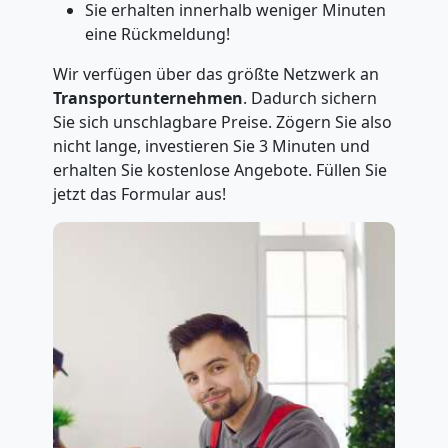
Sie erhalten innerhalb weniger Minuten
eine Rückmeldung!
Wir verfügen über das größte Netzwerk an
Transportunternehmen
. Dadurch sichern
Sie sich unschlagbare Preise. Zögern Sie also
nicht lange, investieren Sie 3 Minuten und
erhalten Sie kostenlose Angebote. Füllen Sie
jetzt das Formular aus!