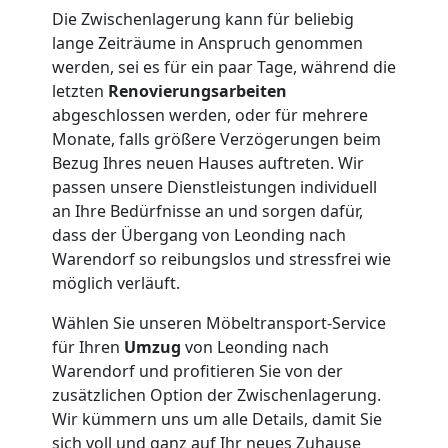
Die Zwischenlagerung kann für beliebig
lange Zeiträume in Anspruch genommen
werden, sei es für ein paar Tage, während die
letzten
Renovierungsarbeiten
abgeschlossen werden, oder für mehrere
Monate, falls größere Verzögerungen beim
Bezug Ihres neuen Hauses auftreten. Wir
passen unsere Dienstleistungen individuell
an Ihre Bedürfnisse an und sorgen dafür,
dass der Übergang von Leonding nach
Warendorf so reibungslos und stressfrei wie
möglich verläuft.
Wählen Sie unseren Möbeltransport-Service
für Ihren
Umzug
von Leonding nach
Warendorf und profitieren Sie von der
zusätzlichen Option der Zwischenlagerung.
Wir kümmern uns um alle Details, damit Sie
sich voll und ganz auf Ihr neues Zuhause