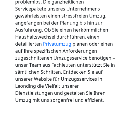
problemlos. Die ganzheitlichen
Servicepakete unseres Unternehmens
gewährleisten einen stressfreien Umzug,
angefangen bei der Planung bis hin zur
Ausführung. Ob Sie einen herkömmlichen
Haushaltswechsel durchführen, einen
detaillierten
Privatumzug
planen oder einen
auf Ihre spezifischen Anforderungen
zugeschnittenen Umzugsservice benötigen –
unser Team aus Fachleuten unterstützt Sie in
sämtlichen Schritten. Entdecken Sie auf
unserer Website für Umzugsservices in
Leonding die Vielfalt unserer
Dienstleistungen und gestalten Sie Ihren
Umzug mit uns sorgenfrei und effizient.