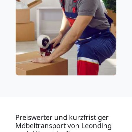
Preiswerter und kurzfristiger
Möbeltransport von Leonding