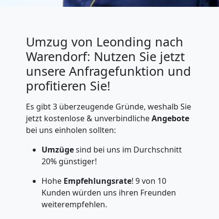
Umzug von Leonding nach
Warendorf: Nutzen Sie jetzt
unsere Anfragefunktion und
profitieren Sie!
Es gibt 3 überzeugende Gründe, weshalb Sie
jetzt kostenlose & unverbindliche
Angebote
bei uns einholen sollten:
Umzüge
sind bei uns im Durchschnitt
20% günstiger!
Hohe
Empfehlungsrate
! 9 von 10
Kunden würden uns ihren Freunden
weiterempfehlen.