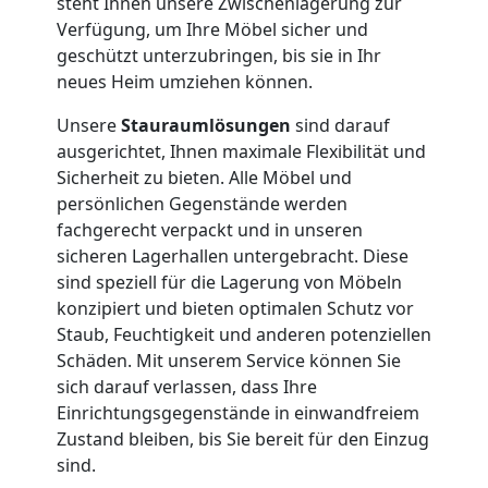
steht Ihnen unsere Zwischenlagerung zur
Umzug
Verfügung, um Ihre Möbel sicher und
geschützt unterzubringen, bis sie in Ihr
Nationaler
neues Heim umziehen können.
Unsere
Stauraumlösungen
sind darauf
Umzug
ausgerichtet, Ihnen maximale Flexibilität und
Sicherheit zu bieten. Alle Möbel und
persönlichen Gegenstände werden
fachgerecht verpackt und in unseren
sicheren Lagerhallen untergebracht. Diese
sind speziell für die Lagerung von Möbeln
konzipiert und bieten optimalen Schutz vor
Staub, Feuchtigkeit und anderen potenziellen
Schäden. Mit unserem Service können Sie
sich darauf verlassen, dass Ihre
Einrichtungsgegenstände in einwandfreiem
Zustand bleiben, bis Sie bereit für den Einzug
sind.