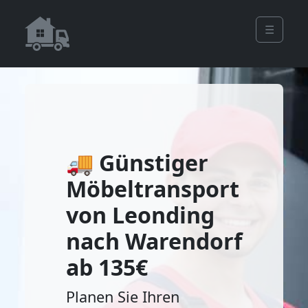
☰
🚚 Günstiger
Möbeltransport
von Leonding
nach Warendorf
ab 135€
Planen Sie Ihren