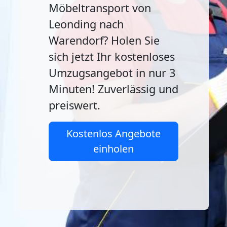
Möbeltransport von
Leonding nach
Warendorf? Holen Sie
sich jetzt Ihr kostenloses
Umzugsangebot in nur 3
Minuten! Zuverlässig und
preiswert.
Kostenlos Angebote
einholen