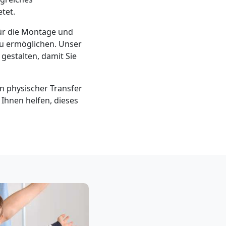
tet.
für die Montage und
zu ermöglichen. Unser
gestalten, damit Sie
n physischer Transfer
s Ihnen helfen, dieses