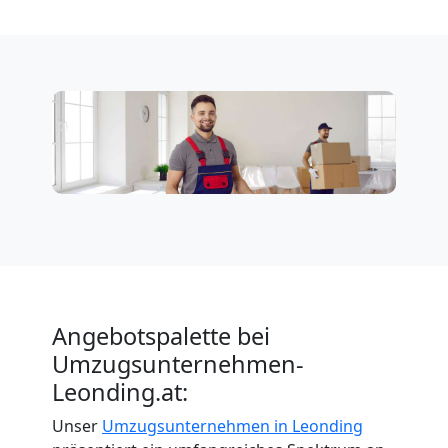
Angebotspalette bei
Umzugsunternehmen-
Leonding.at:
Unser
Umzugsunternehmen in Leonding