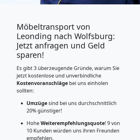
Möbeltransport von
Leonding nach Wolfsburg:
Jetzt anfragen und Geld
sparen!
Es gibt 3 überzeugende Gründe, warum Sie
jetzt kostenlose und unverbindliche
Kostenvoranschläge
bei uns einholen
sollten:
Umzüge
sind bei uns durchschnittlich
20% günstiger!
Hohe
Weiterempfehlungsquote
! 9 von
10 Kunden würden uns ihren Freunden
empfehlen.