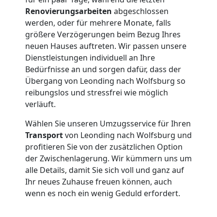
Renovierungsarbeiten
abgeschlossen
werden, oder für mehrere Monate, falls
größere Verzögerungen beim Bezug Ihres
neuen Hauses auftreten. Wir passen unsere
Dienstleistungen individuell an Ihre
Bedürfnisse an und sorgen dafür, dass der
Übergang von Leonding nach Wolfsburg so
reibungslos und stressfrei wie möglich
verläuft.
Wählen Sie unseren Umzugsservice für Ihren
Transport
von Leonding nach Wolfsburg und
profitieren Sie von der zusätzlichen Option
der Zwischenlagerung. Wir kümmern uns um
alle Details, damit Sie sich voll und ganz auf
Ihr neues Zuhause freuen können, auch
wenn es noch ein wenig Geduld erfordert.