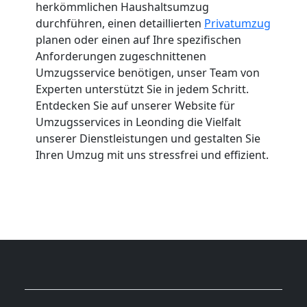
herkömmlichen Haushaltsumzug
durchführen, einen detaillierten
Privatumzug
planen oder einen auf Ihre spezifischen
Anforderungen zugeschnittenen
Umzugsservice benötigen, unser Team von
Experten unterstützt Sie in jedem Schritt.
Entdecken Sie auf unserer Website für
Umzugsservices in Leonding die Vielfalt
unserer Dienstleistungen und gestalten Sie
Ihren Umzug mit uns stressfrei und effizient.