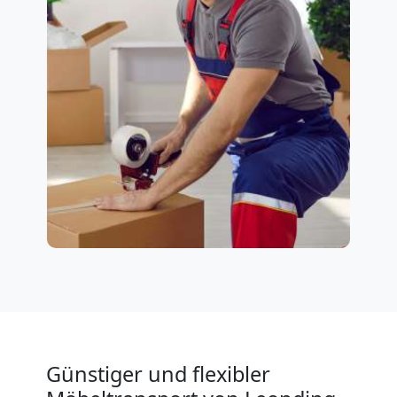
Günstiger und flexibler