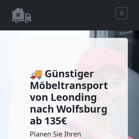
☰
🚚 Günstiger
Möbeltransport
von Leonding
nach Wolfsburg
ab 135€
Planen Sie Ihren