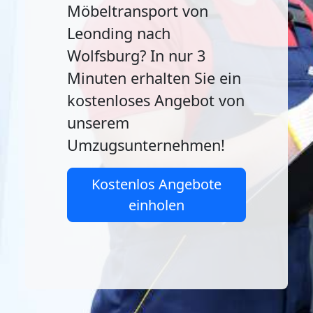
Möbeltransport von
Leonding nach
Wolfsburg? In nur 3
Minuten erhalten Sie ein
kostenloses Angebot von
unserem
Umzugsunternehmen!
Kostenlos Angebote
einholen