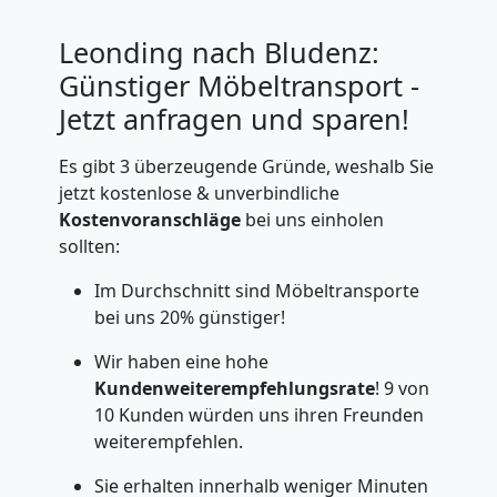
Leonding nach Bludenz:
Günstiger Möbeltransport -
Jetzt anfragen und sparen!
Es gibt 3 überzeugende Gründe, weshalb Sie
jetzt kostenlose & unverbindliche
Kostenvoranschläge
bei uns einholen
sollten:
Im Durchschnitt sind Möbeltransporte
bei uns 20% günstiger!
Wir haben eine hohe
Kundenweiterempfehlungsrate
! 9 von
10 Kunden würden uns ihren Freunden
weiterempfehlen.
Sie erhalten innerhalb weniger Minuten