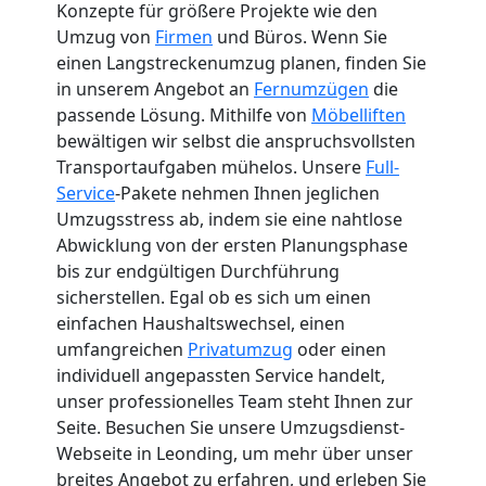
Konzepte für größere Projekte wie den
Umzug von
Firmen
und Büros. Wenn Sie
einen Langstreckenumzug planen, finden Sie
in unserem Angebot an
Fernumzügen
die
passende Lösung. Mithilfe von
Möbelliften
bewältigen wir selbst die anspruchsvollsten
Transportaufgaben mühelos. Unsere
Full-
Service
-Pakete nehmen Ihnen jeglichen
Umzugsstress ab, indem sie eine nahtlose
Abwicklung von der ersten Planungsphase
bis zur endgültigen Durchführung
sicherstellen. Egal ob es sich um einen
einfachen Haushaltswechsel, einen
umfangreichen
Privatumzug
oder einen
individuell angepassten Service handelt,
unser professionelles Team steht Ihnen zur
Seite. Besuchen Sie unsere Umzugsdienst-
Webseite in Leonding, um mehr über unser
breites Angebot zu erfahren, und erleben Sie