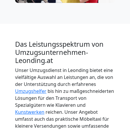
Das Leistungsspektrum von
Umzugsunternehmen-
Leonding.at
Unser Umzugsdienst in Leonding bietet eine
vielfältige Auswahl an Leistungen an, die von
der Unterstützung durch erfahrenes
Umzugshelfer
bis hin zu maßgeschneiderten
Lösungen für den Transport von
Spezialgütern wie Klavieren und
Kunstwerken
reichen. Unser Angebot
umfasst auch das praktische Möbeltaxi für
kleinere Versendungen sowie umfassende