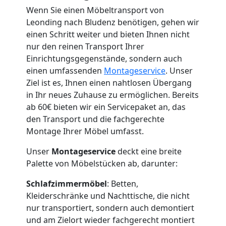
Wenn Sie einen Möbeltransport von
Leonding nach Bludenz benötigen, gehen wir
einen Schritt weiter und bieten Ihnen nicht
nur den reinen Transport Ihrer
Einrichtungsgegenstände, sondern auch
einen umfassenden
Montageservice
. Unser
Ziel ist es, Ihnen einen nahtlosen Übergang
in Ihr neues Zuhause zu ermöglichen. Bereits
ab 60€ bieten wir ein Servicepaket an, das
den Transport und die fachgerechte
Montage Ihrer Möbel umfasst.
Unser
Montageservice
deckt eine breite
Palette von Möbelstücken ab, darunter:
Schlafzimmermöbel
: Betten,
Kleiderschränke und Nachttische, die nicht
nur transportiert, sondern auch demontiert
und am Zielort wieder fachgerecht montiert