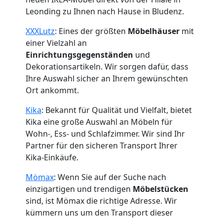
Leonding zu Ihnen nach Hause in Bludenz.
XXXLutz
: Eines der größten
Möbelhäuser
mit
einer Vielzahl an
Einrichtungsgegenständen
und
Dekorationsartikeln. Wir sorgen dafür, dass
Ihre Auswahl sicher an Ihrem gewünschten
Ort ankommt.
Kika
: Bekannt für Qualität und Vielfalt, bietet
Kika eine große Auswahl an Möbeln für
Wohn-, Ess- und Schlafzimmer. Wir sind Ihr
Partner für den sicheren Transport Ihrer
Kika-Einkäufe.
Mömax
: Wenn Sie auf der Suche nach
einzigartigen und trendigen
Möbelstücken
sind, ist Mömax die richtige Adresse. Wir
kümmern uns um den Transport dieser