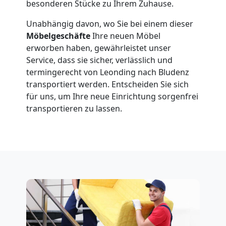
besonderen Stücke zu Ihrem Zuhause.
Unabhängig davon, wo Sie bei einem dieser
Möbelgeschäfte
Ihre neuen Möbel
erworben haben, gewährleistet unser
Service, dass sie sicher, verlässlich und
termingerecht von Leonding nach Bludenz
transportiert werden. Entscheiden Sie sich
für uns, um Ihre neue Einrichtung sorgenfrei
transportieren zu lassen.