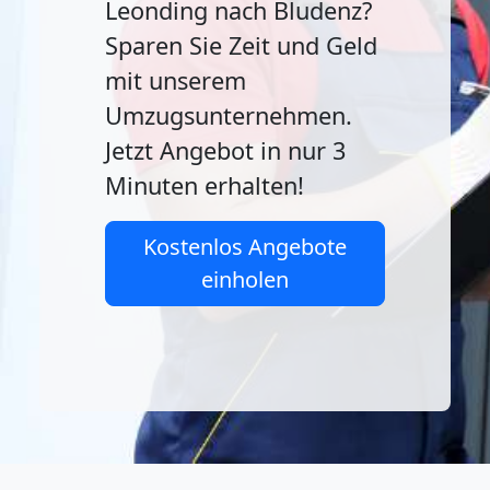
Leonding nach Bludenz?
Sparen Sie Zeit und Geld
mit unserem
Umzugsunternehmen.
Jetzt Angebot in nur 3
Minuten erhalten!
Kostenlos Angebote
einholen