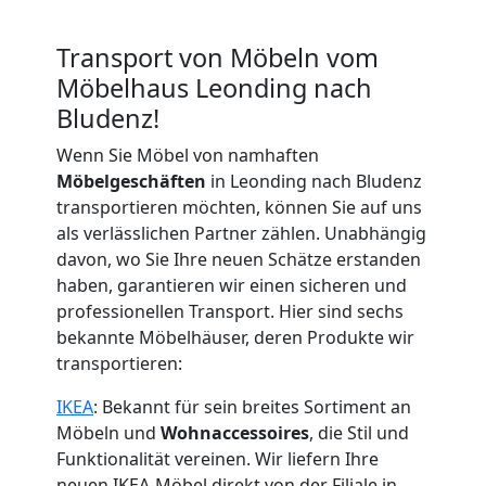
Transport von Möbeln vom
Möbelhaus Leonding nach
Bludenz!
Wenn Sie Möbel von namhaften
Möbelgeschäften
in Leonding nach Bludenz
transportieren möchten, können Sie auf uns
als verlässlichen Partner zählen. Unabhängig
davon, wo Sie Ihre neuen Schätze erstanden
haben, garantieren wir einen sicheren und
professionellen Transport. Hier sind sechs
bekannte Möbelhäuser, deren Produkte wir
transportieren:
IKEA
: Bekannt für sein breites Sortiment an
Möbeln und
Wohnaccessoires
, die Stil und
Funktionalität vereinen. Wir liefern Ihre
neuen IKEA-Möbel direkt von der Filiale in