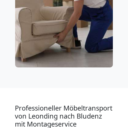
Professioneller Möbeltransport
von Leonding nach Bludenz
mit Montageservice