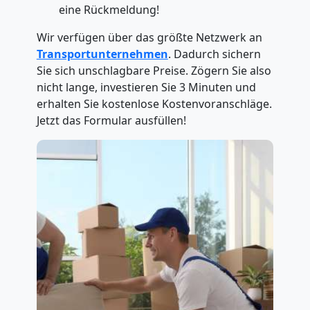
eine Rückmeldung!
Wir verfügen über das größte Netzwerk an
Transportunternehmen
. Dadurch sichern
Sie sich unschlagbare Preise. Zögern Sie also
nicht lange, investieren Sie 3 Minuten und
erhalten Sie kostenlose Kostenvoranschläge.
Jetzt das Formular ausfüllen!