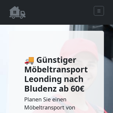
☰
🚚 Günstiger
Möbeltransport
Leonding nach
Bludenz ab 60€
Planen Sie einen
Möbeltransport von