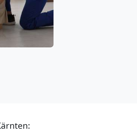
ärnten: