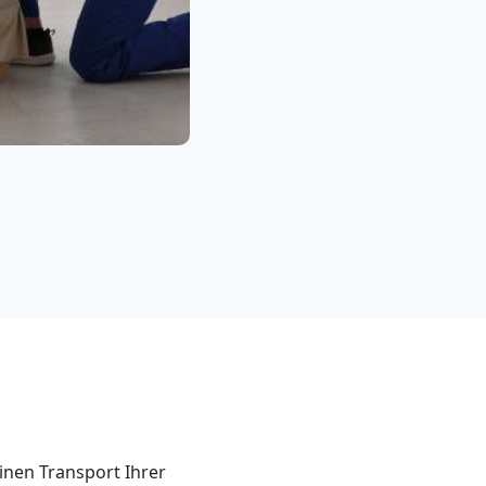
inen Transport Ihrer