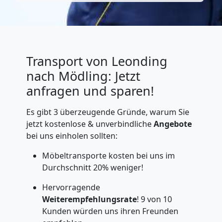
Transport von Leonding
nach Mödling: Jetzt
anfragen und sparen!
Es gibt 3 überzeugende Gründe, warum Sie
jetzt kostenlose & unverbindliche
Angebote
bei uns einholen sollten:
Möbeltransporte kosten bei uns im
Durchschnitt 20% weniger!
Hervorragende
Weiterempfehlungsrate
! 9 von 10
Kunden würden uns ihren Freunden