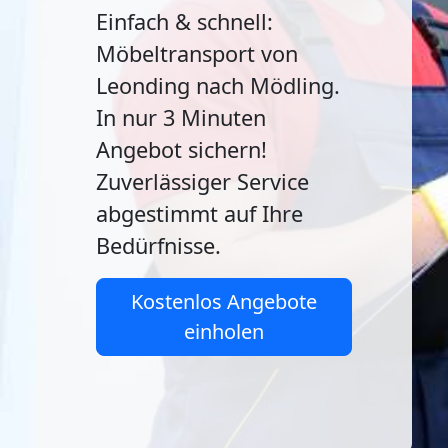
Einfach & schnell:
Möbeltransport von
Leonding nach Mödling.
In nur 3 Minuten
Angebot sichern!
Zuverlässiger Service
abgestimmt auf Ihre
Bedürfnisse.
Kostenlos Angebote
einholen