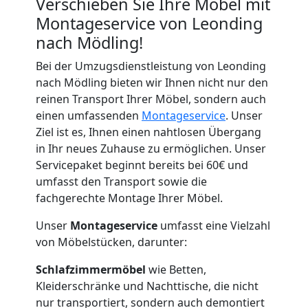
Verschieben Sie Ihre Möbel mit
Montageservice von Leonding
nach Mödling!
Bei der Umzugsdienstleistung von Leonding
nach Mödling bieten wir Ihnen nicht nur den
reinen Transport Ihrer Möbel, sondern auch
einen umfassenden
Montageservice
. Unser
Ziel ist es, Ihnen einen nahtlosen Übergang
in Ihr neues Zuhause zu ermöglichen. Unser
Servicepaket beginnt bereits bei 60€ und
umfasst den Transport sowie die
fachgerechte Montage Ihrer Möbel.
Unser
Montageservice
umfasst eine Vielzahl
von Möbelstücken, darunter:
Schlafzimmermöbel
wie Betten,
Kleiderschränke und Nachttische, die nicht
nur transportiert, sondern auch demontiert