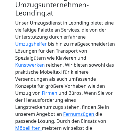
Umzugsunternehmen-
Leonding.at
Unser Umzugsdienst in Leonding bietet eine
vielfältige Palette an Services, die von der
Unterstützung durch erfahrene
Umzugshelfer
bis hin zu maßgeschneiderten
Lösungen für den Transport von
Spezialgütern wie Klavieren und
Kunstwerken
reichen. Wir bieten sowohl das
praktische Möbeltaxi für kleinere
Versendungen als auch umfassende
Konzepte für größere Vorhaben wie den
Umzug von
Firmen
und Büros. Wenn Sie vor
der Herausforderung eines
Langstreckenumzugs stehen, finden Sie in
unserem Angebot an
Fernumzügen
die
passende Lösung. Durch den Einsatz von
Möbelliften
meistern wir selbst die