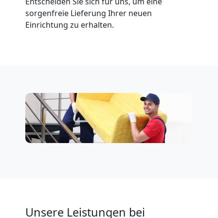
Entscheiden Sie sich für uns, um eine
sorgenfreie Lieferung Ihrer neuen
Einrichtung zu erhalten.
Unsere Leistungen bei