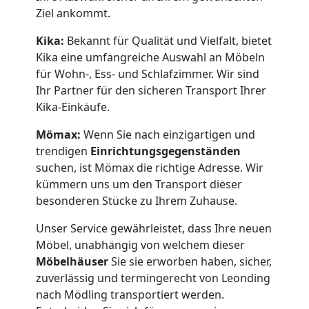
Ziel ankommt.
Kika:
Bekannt für Qualität und Vielfalt, bietet
Kika eine umfangreiche Auswahl an Möbeln
für Wohn-, Ess- und Schlafzimmer. Wir sind
Ihr Partner für den sicheren Transport Ihrer
Kika-Einkäufe.
Mömax:
Wenn Sie nach einzigartigen und
trendigen
Einrichtungsgegenständen
suchen, ist Mömax die richtige Adresse. Wir
kümmern uns um den Transport dieser
besonderen Stücke zu Ihrem Zuhause.
Unser Service gewährleistet, dass Ihre neuen
Möbel, unabhängig von welchem dieser
Möbelhäuser
Sie sie erworben haben, sicher,
zuverlässig und termingerecht von Leonding
nach Mödling transportiert werden.