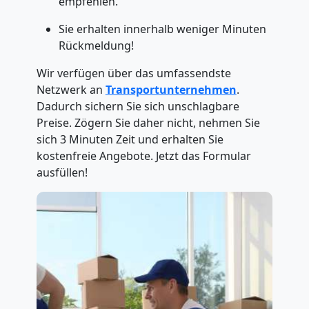
empfehlen.
Sie erhalten innerhalb weniger Minuten
Rückmeldung!
Wir verfügen über das umfassendste
Netzwerk an
Transportunternehmen
.
Dadurch sichern Sie sich unschlagbare
Preise. Zögern Sie daher nicht, nehmen Sie
sich 3 Minuten Zeit und erhalten Sie
kostenfreie Angebote. Jetzt das Formular
ausfüllen!