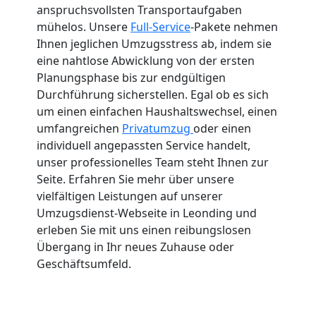
anspruchsvollsten Transportaufgaben
mühelos. Unsere
Full-Service
-Pakete nehmen
Ihnen jeglichen Umzugsstress ab, indem sie
eine nahtlose Abwicklung von der ersten
Planungsphase bis zur endgültigen
Durchführung sicherstellen. Egal ob es sich
um einen einfachen Haushaltswechsel, einen
umfangreichen
Privatumzug
oder einen
individuell angepassten Service handelt,
unser professionelles Team steht Ihnen zur
Seite. Erfahren Sie mehr über unsere
vielfältigen Leistungen auf unserer
Umzugsdienst-Webseite in Leonding und
erleben Sie mit uns einen reibungslosen
Übergang in Ihr neues Zuhause oder
Geschäftsumfeld.