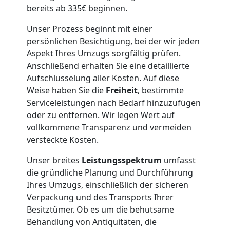
bereits ab 335€ beginnen.
Unser Prozess beginnt mit einer
persönlichen Besichtigung, bei der wir jeden
Aspekt Ihres Umzugs sorgfältig prüfen.
Anschließend erhalten Sie eine detaillierte
Aufschlüsselung aller Kosten. Auf diese
Weise haben Sie die
Freiheit
, bestimmte
Serviceleistungen nach Bedarf hinzuzufügen
oder zu entfernen. Wir legen Wert auf
vollkommene Transparenz und vermeiden
versteckte Kosten.
Unser breites
Leistungsspektrum
umfasst
die gründliche Planung und Durchführung
Ihres Umzugs, einschließlich der sicheren
Verpackung und des Transports Ihrer
Besitztümer. Ob es um die behutsame
Behandlung von Antiquitäten, die