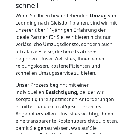
schnell
Wenn Sie Ihren bevorstehenden
Umzug
von
Leonding nach Gleisdorf planen, sind wir mit
unserer über 11-jährigen Erfahrung der
ideale Partner für Sie. Wir bieten nicht nur
verlässliche Umzugsdienste, sondern auch
attraktive Preise, die bereits ab 335€
beginnen. Unser Ziel ist es, Ihnen einen
reibungslosen, kosteneffizienten und
schnellen Umzugsservice zu bieten.
Unser Prozess beginnt mit einer
individuellen
Besichtigung
, bei der wir
sorgfältig Ihre spezifischen Anforderungen
ermitteln und ein maßgeschneidertes
Angebot erstellen. Uns ist es wichtig, Ihnen
eine transparente Kostenübersicht zu bieten,
damit Sie genau wissen, was auf Sie