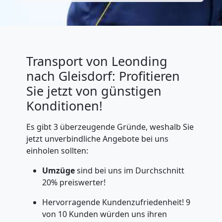
Transport von Leonding
nach Gleisdorf: Profitieren
Sie jetzt von günstigen
Konditionen!
Es gibt 3 überzeugende Gründe, weshalb Sie
jetzt unverbindliche Angebote bei uns
einholen sollten:
Umzüge
sind bei uns im Durchschnitt
20% preiswerter!
Hervorragende Kundenzufriedenheit! 9
von 10 Kunden würden uns ihren