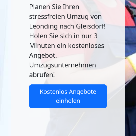
Planen Sie Ihren
stressfreien Umzug von
Leonding nach Gleisdorf!
Holen Sie sich in nur 3
Minuten ein kostenloses
Angebot.
Umzugsunternehmen
abrufen!
Kostenlos Angebote
einholen