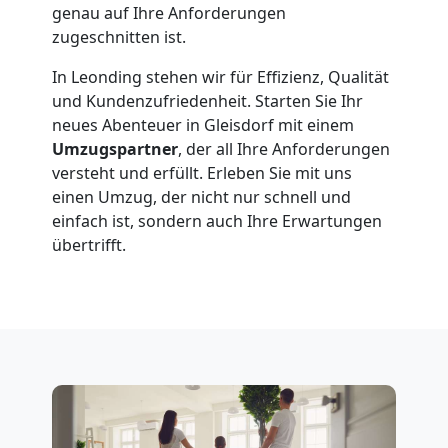
genau auf Ihre Anforderungen
Umzug
zugeschnitten ist.
In Leonding stehen wir für Effizienz, Qualität
und Kundenzufriedenheit. Starten Sie Ihr
neues Abenteuer in Gleisdorf mit einem
Umzugspartner
, der all Ihre Anforderungen
versteht und erfüllt. Erleben Sie mit uns
einen Umzug, der nicht nur schnell und
einfach ist, sondern auch Ihre Erwartungen
übertrifft.