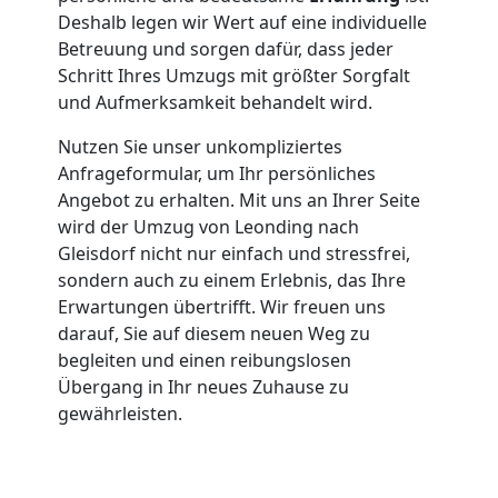
Deshalb legen wir Wert auf eine individuelle
Betreuung und sorgen dafür, dass jeder
Schritt Ihres Umzugs mit größter Sorgfalt
und Aufmerksamkeit behandelt wird.
Nutzen Sie unser unkompliziertes
Anfrageformular, um Ihr persönliches
Angebot zu erhalten. Mit uns an Ihrer Seite
wird der Umzug von Leonding nach
Gleisdorf nicht nur einfach und stressfrei,
sondern auch zu einem Erlebnis, das Ihre
Erwartungen übertrifft. Wir freuen uns
darauf, Sie auf diesem neuen Weg zu
begleiten und einen reibungslosen
Übergang in Ihr neues Zuhause zu
gewährleisten.