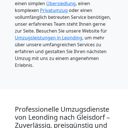
einen simplen
Übersiedlung
, einen
komplexen
Privatumzug
oder einen
vollumfänglich betreuten Service benötigen,
unser erfahrenes Team steht Ihnen gerne
zur Seite. Besuchen Sie unsere Website für
Umzugsleistungen in Leonding
, um mehr
über unsere umfangreichen Services zu
erfahren und gestalten Sie Ihren nächsten
Umzug mit uns zu einem angenehmen
Erlebnis.
Professionelle Umzugsdienste
von Leonding nach Gleisdorf –
Zuverlässig, preisgünstig und