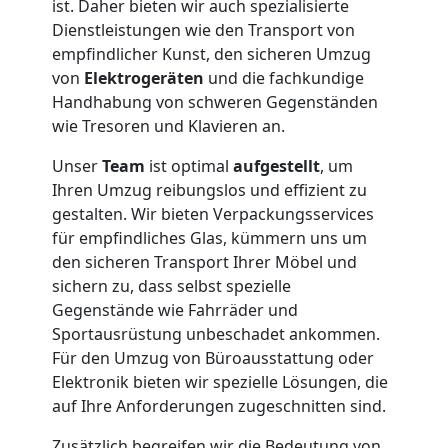
ist. Daher bieten wir auch spezialisierte
Dienstleistungen wie den Transport von
empfindlicher Kunst, den sicheren Umzug
von
Elektrogeräten
und die fachkundige
Handhabung von schweren Gegenständen
wie Tresoren und Klavieren an.
Unser
Team
ist optimal
aufgestellt
, um
Ihren Umzug reibungslos und effizient zu
gestalten. Wir bieten Verpackungsservices
für empfindliches Glas, kümmern uns um
den sicheren Transport Ihrer Möbel und
sichern zu, dass selbst spezielle
Gegenstände wie Fahrräder und
Sportausrüstung unbeschadet ankommen.
Für den Umzug von Büroausstattung oder
Elektronik bieten wir spezielle Lösungen, die
auf Ihre Anforderungen zugeschnitten sind.
Zusätzlich begreifen wir die Bedeutung von