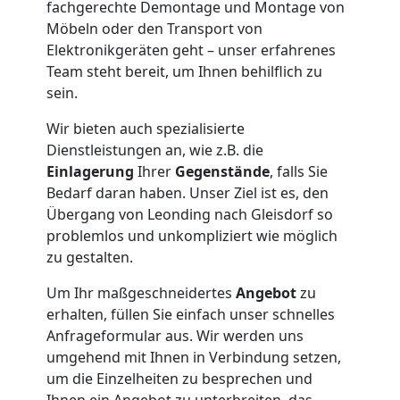
fachgerechte Demontage und Montage von
Möbeln oder den Transport von
Elektronikgeräten geht – unser erfahrenes
Team steht bereit, um Ihnen behilflich zu
sein.
Wir bieten auch spezialisierte
Dienstleistungen an, wie z.B. die
Einlagerung
Ihrer
Gegenstände
, falls Sie
Bedarf daran haben. Unser Ziel ist es, den
Übergang von Leonding nach Gleisdorf so
problemlos und unkompliziert wie möglich
zu gestalten.
Um Ihr maßgeschneidertes
Angebot
zu
erhalten, füllen Sie einfach unser schnelles
Anfrageformular aus. Wir werden uns
umgehend mit Ihnen in Verbindung setzen,
um die Einzelheiten zu besprechen und
Ihnen ein Angebot zu unterbreiten, das