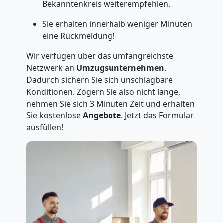
Bekanntenkreis weiterempfehlen.
Sie erhalten innerhalb weniger Minuten
eine Rückmeldung!
Wir verfügen über das umfangreichste
Netzwerk an
Umzugsunternehmen
.
Dadurch sichern Sie sich unschlagbare
Konditionen. Zögern Sie also nicht lange,
nehmen Sie sich 3 Minuten Zeit und erhalten
Sie kostenlose
Angebote
. Jetzt das Formular
ausfüllen!