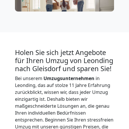
Holen Sie sich jetzt Angebote
für Ihren Umzug von Leonding
nach Gleisdorf und sparen Sie!
Bei unserem
Umzugsunternehmen
in
Leonding, das auf stolze 11 Jahre Erfahrung
zurückblickt, wissen wir, dass jeder Umzug
einzigartig ist. Deshalb bieten wir
maßgeschneiderte Lösungen an, die genau
Ihren individuellen Bedürfnissen
entsprechen. Beginnen Sie Ihren stressfreien
Umzug mit unseren günstigen Preisen, die