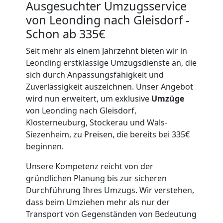
Ausgesuchter Umzugsservice
von Leonding nach Gleisdorf -
Schon ab 335€
Seit mehr als einem Jahrzehnt bieten wir in
Leonding erstklassige Umzugsdienste an, die
sich durch Anpassungsfähigkeit und
Zuverlässigkeit auszeichnen. Unser Angebot
wird nun erweitert, um exklusive
Umzüge
von Leonding nach Gleisdorf,
Klosterneuburg, Stockerau und Wals-
Siezenheim, zu Preisen, die bereits bei 335€
beginnen.
Unsere Kompetenz reicht von der
gründlichen Planung bis zur sicheren
Durchführung Ihres Umzugs. Wir verstehen,
dass beim Umziehen mehr als nur der
Transport von Gegenständen von Bedeutung