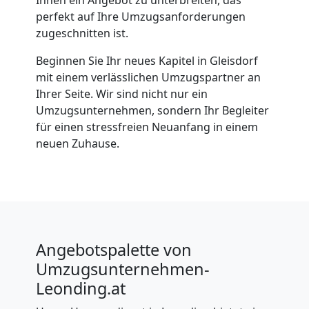
perfekt auf Ihre Umzugsanforderungen
zugeschnitten ist.
Beginnen Sie Ihr neues Kapitel in Gleisdorf
mit einem verlässlichen Umzugspartner an
Ihrer Seite. Wir sind nicht nur ein
Umzugsunternehmen, sondern Ihr Begleiter
für einen stressfreien Neuanfang in einem
neuen Zuhause.
Angebotspalette von
Umzugsunternehmen-
Leonding.at