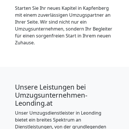
Starten Sie Ihr neues Kapitel in Kapfenberg
mit einem zuverlässigen Umzugspartner an
Ihrer Seite. Wir sind nicht nur ein
Umzugsunternehmen, sondern Ihr Begleiter
für einen sorgenfreien Start in Ihrem neuen
Zuhause.
Unsere Leistungen bei
Umzugsunternehmen-
Leonding.at
Unser Umzugsdienstleister in Leonding
bietet ein breites Spektrum an
Dienstleistungen, von der grundlegenden