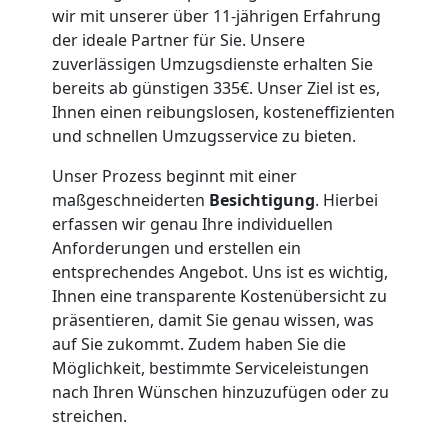
wir mit unserer über 11-jährigen Erfahrung
der ideale Partner für Sie. Unsere
zuverlässigen Umzugsdienste erhalten Sie
bereits ab günstigen 335€. Unser Ziel ist es,
Ihnen einen reibungslosen, kosteneffizienten
und schnellen Umzugsservice zu bieten.
Unser Prozess beginnt mit einer
maßgeschneiderten
Besichtigung
. Hierbei
erfassen wir genau Ihre individuellen
Anforderungen und erstellen ein
entsprechendes Angebot. Uns ist es wichtig,
Ihnen eine transparente Kostenübersicht zu
präsentieren, damit Sie genau wissen, was
auf Sie zukommt. Zudem haben Sie die
Möglichkeit, bestimmte Serviceleistungen
nach Ihren Wünschen hinzuzufügen oder zu
streichen.