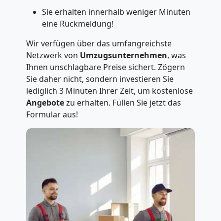
Sie erhalten innerhalb weniger Minuten
eine Rückmeldung!
Wir verfügen über das umfangreichste
Netzwerk von
Umzugsunternehmen
, was
Ihnen unschlagbare Preise sichert. Zögern
Sie daher nicht, sondern investieren Sie
lediglich 3 Minuten Ihrer Zeit, um kostenlose
Angebote
zu erhalten. Füllen Sie jetzt das
Formular aus!