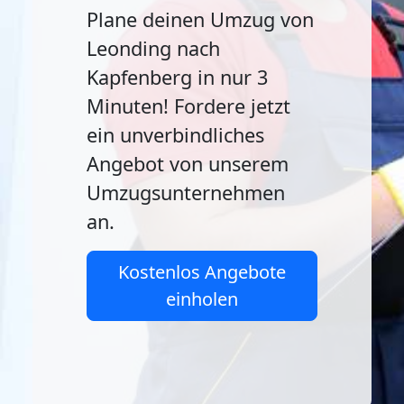
Plane deinen Umzug von
Leonding nach
Kapfenberg in nur 3
Minuten! Fordere jetzt
ein unverbindliches
Angebot von unserem
Umzugsunternehmen
an.
Kostenlos Angebote
einholen