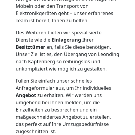
Möbeln oder den Transport von
Elektronikgeräten geht – unser erfahrenes
Team ist bereit, Ihnen zu helfen.
Des Weiteren bieten wir spezialisierte
Dienste wie die
Einlagerung
Ihrer
Besitztümer
an, falls Sie diese benötigen.
Unser Ziel ist es, den Übergang von Leonding
nach Kapfenberg so reibungslos und
unkompliziert wie möglich zu gestalten.
Füllen Sie einfach unser schnelles
Anfrageformular aus, um Ihr individuelles
Angebot
zu erhalten. Wir werden uns
umgehend bei Ihnen melden, um die
Einzelheiten zu besprechen und ein
maßgeschneidertes Angebot zu erstellen,
das perfekt auf Ihre Umzugsbedürfnisse
zugeschnitten ist.