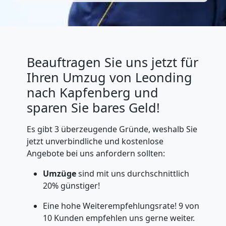
Beauftragen Sie uns jetzt für
Ihren Umzug von Leonding
nach Kapfenberg und
sparen Sie bares Geld!
Es gibt 3 überzeugende Gründe, weshalb Sie
jetzt unverbindliche und kostenlose
Angebote bei uns anfordern sollten:
Umzüge
sind mit uns durchschnittlich
20% günstiger!
Eine hohe Weiterempfehlungsrate! 9 von
10 Kunden empfehlen uns gerne weiter.