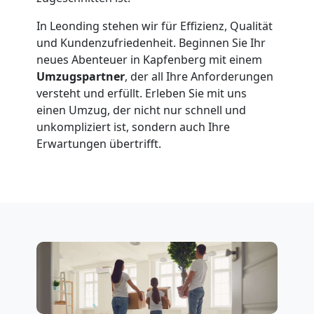
In Leonding stehen wir für Effizienz, Qualität
und Kundenzufriedenheit. Beginnen Sie Ihr
neues Abenteuer in Kapfenberg mit einem
Umzugspartner
, der all Ihre Anforderungen
versteht und erfüllt. Erleben Sie mit uns
einen Umzug, der nicht nur schnell und
unkompliziert ist, sondern auch Ihre
Erwartungen übertrifft.