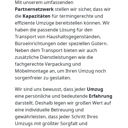
Mit unserem umfassenden
Partnernetzwerk
stellen wir sicher, dass wir
die
Kapazitäten
für termingerechte und
effiziente Umzüge bereitstellen können. Wir
haben die passende Lösung für den
Transport von Haushaltsgegenständen,
Büroeinrichtungen oder speziellen Gütern.
Neben dem Transport bieten wir auch
zusätzliche Dienstleistungen wie die
fachgerechte Verpackung und
Möbelmontage an, um Ihren Umzug noch
sorgenfreier zu gestalten.
Wir sind uns bewusst, dass jeder
Umzug
eine persönliche und bedeutende
Erfahrung
darstellt. Deshalb legen wir großen Wert auf
eine individuelle Betreuung und
gewährleisten, dass jeder Schritt Ihres
Umzugs mit größter Sorgfalt und