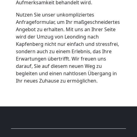
Aufmerksamkeit behandelt wird.
Nutzen Sie unser unkompliziertes
Anfrageformular, um Ihr maßgeschneidertes
Angebot zu erhalten. Mit uns an Ihrer Seite
wird der Umzug von Leonding nach
Kapfenberg nicht nur einfach und stressfrei,
sondern auch zu einem Erlebnis, das Ihre
Erwartungen übertrifft. Wir freuen uns
darauf, Sie auf diesem neuen Weg zu
begleiten und einen nahtlosen Übergang in
Ihr neues Zuhause zu ermöglichen.