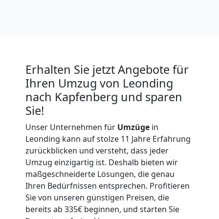
Erhalten Sie jetzt Angebote für
Ihren Umzug von Leonding
nach Kapfenberg und sparen
Sie!
Unser Unternehmen für
Umzüge
in
Leonding kann auf stolze 11 Jahre Erfahrung
zurückblicken und versteht, dass jeder
Umzug einzigartig ist. Deshalb bieten wir
maßgeschneiderte Lösungen, die genau
Ihren Bedürfnissen entsprechen. Profitieren
Sie von unseren günstigen Preisen, die
bereits ab 335€ beginnen, und starten Sie