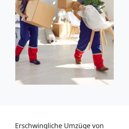
Erschwingliche Umzüge von