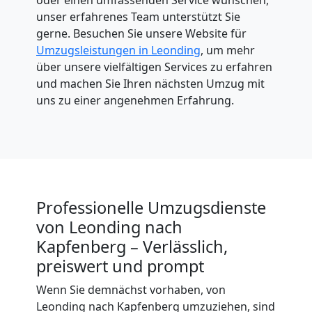
unser erfahrenes Team unterstützt Sie
gerne. Besuchen Sie unsere Website für
Umzugsleistungen in Leonding
, um mehr
über unsere vielfältigen Services zu erfahren
und machen Sie Ihren nächsten Umzug mit
uns zu einer angenehmen Erfahrung.
Professionelle Umzugsdienste
von Leonding nach
Kapfenberg – Verlässlich,
preiswert und prompt
Wenn Sie demnächst vorhaben, von
Leonding nach Kapfenberg umzuziehen, sind