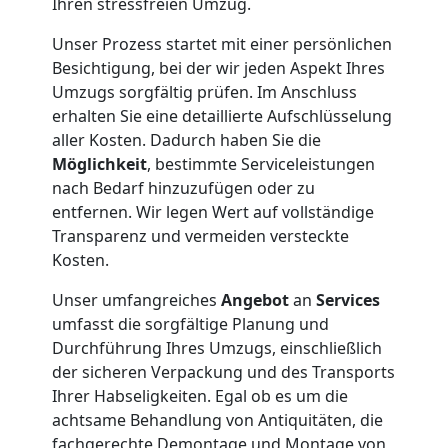
Ihren stressfreien Umzug.
Unser Prozess startet mit einer persönlichen
Besichtigung, bei der wir jeden Aspekt Ihres
Umzugs sorgfältig prüfen. Im Anschluss
erhalten Sie eine detaillierte Aufschlüsselung
aller Kosten. Dadurch haben Sie die
Möglichkeit
, bestimmte Serviceleistungen
nach Bedarf hinzuzufügen oder zu
entfernen. Wir legen Wert auf vollständige
Transparenz und vermeiden versteckte
Kosten.
Unser umfangreiches
Angebot
an
Services
umfasst die sorgfältige Planung und
Durchführung Ihres Umzugs, einschließlich
der sicheren Verpackung und des Transports
Ihrer Habseligkeiten. Egal ob es um die
achtsame Behandlung von Antiquitäten, die
fachgerechte Demontage und Montage von