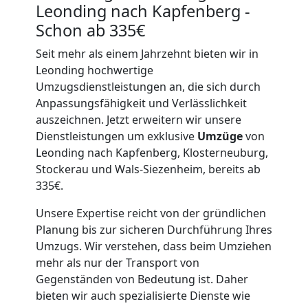
Leonding nach Kapfenberg -
Schon ab 335€
Seit mehr als einem Jahrzehnt bieten wir in
Leonding hochwertige
Umzugsdienstleistungen an, die sich durch
Anpassungsfähigkeit und Verlässlichkeit
auszeichnen. Jetzt erweitern wir unsere
Dienstleistungen um exklusive
Umzüge
von
Leonding nach Kapfenberg, Klosterneuburg,
Stockerau und Wals-Siezenheim, bereits ab
335€.
Unsere Expertise reicht von der gründlichen
Planung bis zur sicheren Durchführung Ihres
Umzugs. Wir verstehen, dass beim Umziehen
mehr als nur der Transport von
Gegenständen von Bedeutung ist. Daher
bieten wir auch spezialisierte Dienste wie