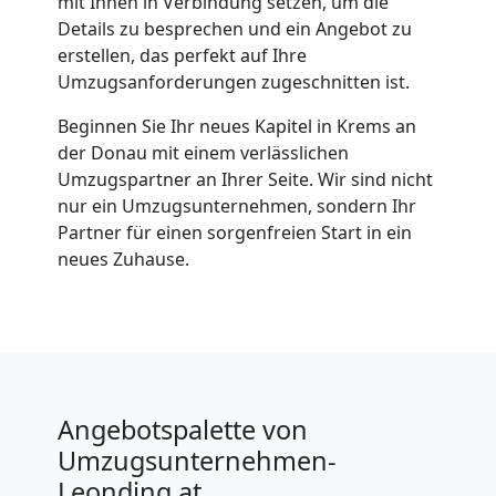
mit Ihnen in Verbindung setzen, um die
Details zu besprechen und ein Angebot zu
erstellen, das perfekt auf Ihre
Umzugsanforderungen zugeschnitten ist.
Beginnen Sie Ihr neues Kapitel in Krems an
der Donau mit einem verlässlichen
Umzugspartner an Ihrer Seite. Wir sind nicht
nur ein Umzugsunternehmen, sondern Ihr
Partner für einen sorgenfreien Start in ein
neues Zuhause.
Angebotspalette von
Umzugsunternehmen-
Leonding.at