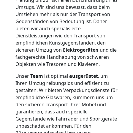
Umzugs. Wir sind uns bewusst, dass beim
Umziehen mehr als nur der Transport von
Gegenständen von Bedeutung ist. Daher
bieten wir auch spezialisierte
Dienstleistungen wie den Transport von
empfindlichen Kunstgegenständen, den
sicheren Umzug von
Elektrogeräten
und die
fachgerechte Handhabung von schweren
Objekten wie Tresoren und Klavieren.
Unser
Team
ist optimal
ausgerüstet
, um
Ihren Umzug reibungslos und effizient zu
gestalten. Wir bieten Verpackungsdienste für
empfindliche Glaswaren, kümmern uns um
den sicheren Transport Ihrer Möbel und
garantieren, dass auch spezielle
Gegenstände wie Fahrräder und Sportgeräte
unbeschadet ankommen. Für den
Büroumzug oder den Umzug von