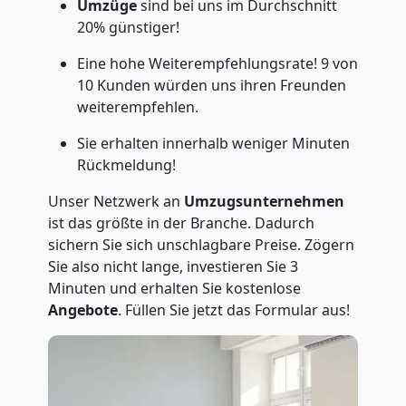
Umzüge
sind bei uns im Durchschnitt
20% günstiger!
Eine hohe Weiterempfehlungsrate! 9 von
10 Kunden würden uns ihren Freunden
weiterempfehlen.
Sie erhalten innerhalb weniger Minuten
Rückmeldung!
Unser Netzwerk an
Umzugsunternehmen
ist das größte in der Branche. Dadurch
sichern Sie sich unschlagbare Preise. Zögern
Sie also nicht lange, investieren Sie 3
Minuten und erhalten Sie kostenlose
Angebote
. Füllen Sie jetzt das Formular aus!