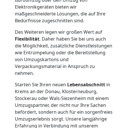
Elektronikgeräten bieten wir
maßgeschneiderte Lösungen, die auf Ihre
Bedürfnisse zugeschnitten sind.
Des Weiteren legen wir großen Wert auf
Flexibilität
. Daher haben Sie bei uns auch
die Möglichkeit, zusätzliche Dienstleistungen
wie Entrümpelung oder die Bereitstellung
von Umzugskartons und
Verpackungsmaterial in Anspruch zu
nehmen.
Umzugshelfer
Starten Sie Ihren neuen
Lebensabschnitt
in
Krems an der Donau, Klosterneuburg,
Leonding
Stockerau oder Wals-Siezenheim mit einem
Umzugspartner, der nicht nur Ihre Sachen
Möbeltaxi
befördert, sondern auch für ein sorgenfreies
Umzugserlebnis sorgt. Unsere langjährige
Erfahrung in Verbindung mit unserem