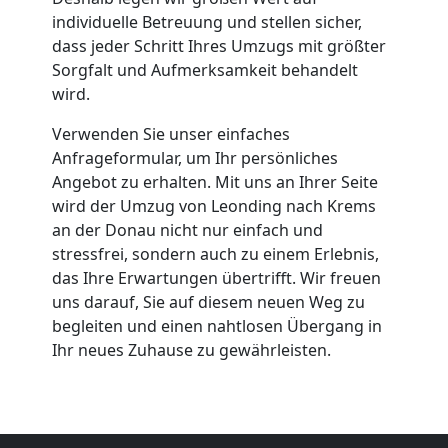
individuelle Betreuung und stellen sicher,
dass jeder Schritt Ihres Umzugs mit größter
Sorgfalt und Aufmerksamkeit behandelt
wird.
Verwenden Sie unser einfaches
Anfrageformular, um Ihr persönliches
Angebot zu erhalten. Mit uns an Ihrer Seite
wird der Umzug von Leonding nach Krems
an der Donau nicht nur einfach und
stressfrei, sondern auch zu einem Erlebnis,
das Ihre Erwartungen übertrifft. Wir freuen
uns darauf, Sie auf diesem neuen Weg zu
begleiten und einen nahtlosen Übergang in
Ihr neues Zuhause zu gewährleisten.