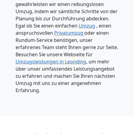
gewährleisten wir einen reibungslosen
Umzug, indem wir sämtliche Schritte von der
Planung bis zur Durchführung abdecken.
Egal ob Sie einen einfachen
Umzug
, einen
anspruchsvollen
Privatumzug
oder einen
Rundum-Service benötigen, unser
erfahrenes Team steht Ihnen gerne zur Seite.
Besuchen Sie unsere Webseite für
Umzugsleistungen in Leonding
, um mehr
über unser umfassendes Leistungsangebot
zu erfahren und machen Sie Ihren nächsten
Umzug mit uns zu einer angenehmen
Erfahrung.