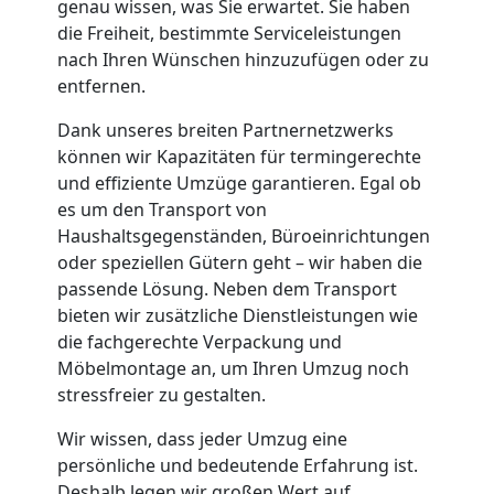
genau wissen, was Sie erwartet. Sie haben
die Freiheit, bestimmte Serviceleistungen
nach Ihren Wünschen hinzuzufügen oder zu
entfernen.
Dank unseres breiten Partnernetzwerks
können wir Kapazitäten für termingerechte
und effiziente Umzüge garantieren. Egal ob
es um den Transport von
Haushaltsgegenständen, Büroeinrichtungen
oder speziellen Gütern geht – wir haben die
passende Lösung. Neben dem Transport
bieten wir zusätzliche Dienstleistungen wie
die fachgerechte Verpackung und
Möbelmontage an, um Ihren Umzug noch
stressfreier zu gestalten.
Wir wissen, dass jeder Umzug eine
persönliche und bedeutende Erfahrung ist.
Deshalb legen wir großen Wert auf