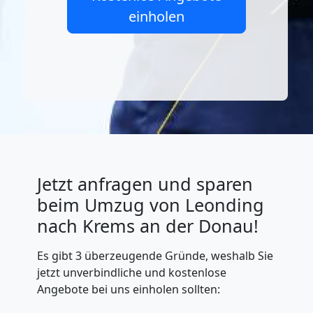
einholen
Jetzt anfragen und sparen
beim Umzug von Leonding
nach Krems an der Donau!
Es gibt 3 überzeugende Gründe, weshalb Sie
jetzt unverbindliche und kostenlose
Angebote bei uns einholen sollten: