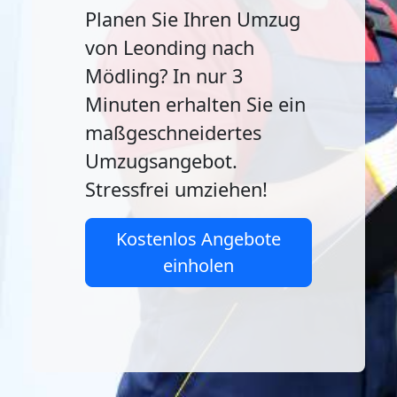
Planen Sie Ihren Umzug
von Leonding nach
Mödling? In nur 3
Minuten erhalten Sie ein
maßgeschneidertes
Umzugsangebot.
Stressfrei umziehen!
Kostenlos Angebote
einholen