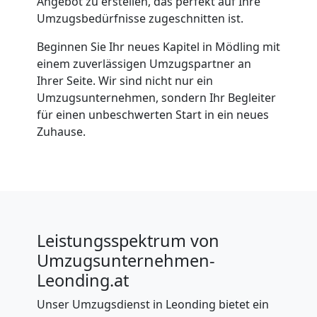
Angebot zu erstellen, das perfekt auf Ihre
Umzugsbedürfnisse zugeschnitten ist.
Beginnen Sie Ihr neues Kapitel in Mödling mit
einem zuverlässigen Umzugspartner an
Ihrer Seite. Wir sind nicht nur ein
Umzugsunternehmen, sondern Ihr Begleiter
für einen unbeschwerten Start in ein neues
Zuhause.
Leistungsspektrum von
Umzugsunternehmen-
Leonding.at
Unser Umzugsdienst in Leonding bietet ein