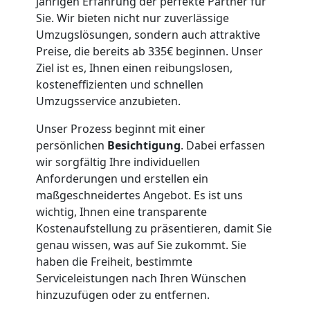
jährigen Erfahrung der perfekte Partner für
Sie. Wir bieten nicht nur zuverlässige
Umzugslösungen, sondern auch attraktive
Preise, die bereits ab 335€ beginnen. Unser
Ziel ist es, Ihnen einen reibungslosen,
kosteneffizienten und schnellen
Umzugsservice anzubieten.
Unser Prozess beginnt mit einer
persönlichen
Besichtigung
. Dabei erfassen
wir sorgfältig Ihre individuellen
Anforderungen und erstellen ein
maßgeschneidertes Angebot. Es ist uns
wichtig, Ihnen eine transparente
Kostenaufstellung zu präsentieren, damit Sie
genau wissen, was auf Sie zukommt. Sie
haben die Freiheit, bestimmte
Serviceleistungen nach Ihren Wünschen
hinzuzufügen oder zu entfernen.