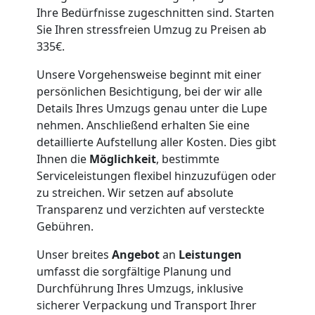
Ihre Bedürfnisse zugeschnitten sind. Starten
Sie Ihren stressfreien Umzug zu Preisen ab
335€.
Unsere Vorgehensweise beginnt mit einer
persönlichen Besichtigung, bei der wir alle
Details Ihres Umzugs genau unter die Lupe
nehmen. Anschließend erhalten Sie eine
detaillierte Aufstellung aller Kosten. Dies gibt
Ihnen die
Möglichkeit
, bestimmte
Serviceleistungen flexibel hinzuzufügen oder
zu streichen. Wir setzen auf absolute
Transparenz und verzichten auf versteckte
Gebühren.
Unser breites
Angebot
an
Leistungen
umfasst die sorgfältige Planung und
Durchführung Ihres Umzugs, inklusive
sicherer Verpackung und Transport Ihrer