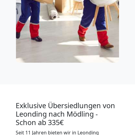
Exklusive Übersiedlungen von
Leonding nach Mödling -
Schon ab 335€
Seit 11 Jahren bieten wir in Leonding