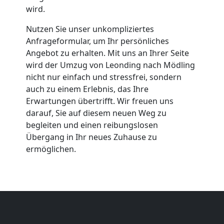
wird.
Nutzen Sie unser unkompliziertes
Anfrageformular, um Ihr persönliches
Angebot zu erhalten. Mit uns an Ihrer Seite
wird der Umzug von Leonding nach Mödling
nicht nur einfach und stressfrei, sondern
auch zu einem Erlebnis, das Ihre
Erwartungen übertrifft. Wir freuen uns
darauf, Sie auf diesem neuen Weg zu
begleiten und einen reibungslosen
Übergang in Ihr neues Zuhause zu
ermöglichen.