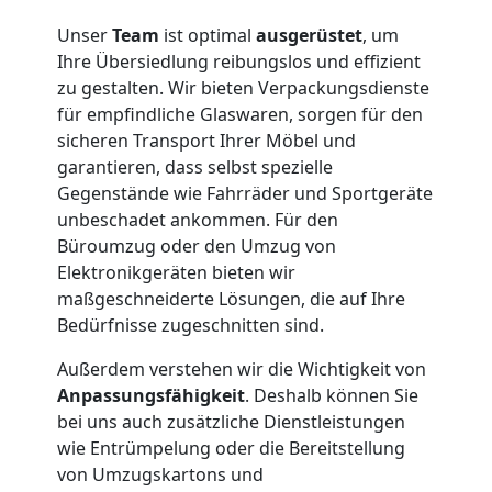
Unser
Team
ist optimal
ausgerüstet
, um
Ihre Übersiedlung reibungslos und effizient
zu gestalten. Wir bieten Verpackungsdienste
für empfindliche Glaswaren, sorgen für den
sicheren Transport Ihrer Möbel und
garantieren, dass selbst spezielle
Gegenstände wie Fahrräder und Sportgeräte
unbeschadet ankommen. Für den
Büroumzug oder den Umzug von
Elektronikgeräten bieten wir
maßgeschneiderte Lösungen, die auf Ihre
Bedürfnisse zugeschnitten sind.
Außerdem verstehen wir die Wichtigkeit von
Anpassungsfähigkeit
. Deshalb können Sie
bei uns auch zusätzliche Dienstleistungen
wie Entrümpelung oder die Bereitstellung
von Umzugskartons und