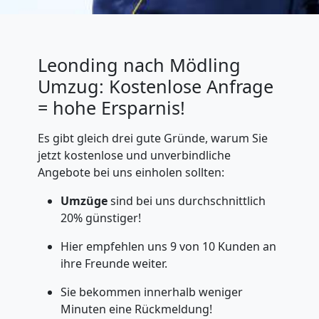
Leonding nach Mödling
Umzug: Kostenlose Anfrage
= hohe Ersparnis!
Es gibt gleich drei gute Gründe, warum Sie
jetzt kostenlose und unverbindliche
Angebote bei uns einholen sollten:
Umzüge
sind bei uns durchschnittlich
20% günstiger!
Hier empfehlen uns 9 von 10 Kunden an
ihre Freunde weiter.
Sie bekommen innerhalb weniger
Minuten eine Rückmeldung!