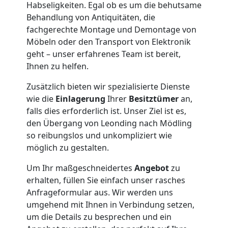
Habseligkeiten. Egal ob es um die behutsame
Behandlung von Antiquitäten, die
fachgerechte Montage und Demontage von
Möbeln oder den Transport von Elektronik
geht – unser erfahrenes Team ist bereit,
Ihnen zu helfen.
Zusätzlich bieten wir spezialisierte Dienste
wie die
Einlagerung
Ihrer
Besitztümer
an,
falls dies erforderlich ist. Unser Ziel ist es,
den Übergang von Leonding nach Mödling
so reibungslos und unkompliziert wie
möglich zu gestalten.
Um Ihr maßgeschneidertes
Angebot
zu
erhalten, füllen Sie einfach unser rasches
Anfrageformular aus. Wir werden uns
umgehend mit Ihnen in Verbindung setzen,
um die Details zu besprechen und ein