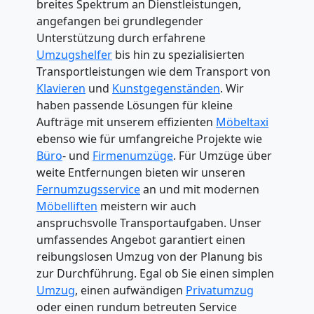
breites Spektrum an Dienstleistungen,
angefangen bei grundlegender
Unterstützung durch erfahrene
Umzugshelfer
bis hin zu spezialisierten
Transportleistungen wie dem Transport von
Klavieren
und
Kunstgegenständen
. Wir
haben passende Lösungen für kleine
Aufträge mit unserem effizienten
Möbeltaxi
ebenso wie für umfangreiche Projekte wie
Büro
- und
Firmenumzüge
. Für Umzüge über
weite Entfernungen bieten wir unseren
Fernumzugsservice
an und mit modernen
Möbelliften
meistern wir auch
anspruchsvolle Transportaufgaben. Unser
umfassendes Angebot garantiert einen
reibungslosen Umzug von der Planung bis
zur Durchführung. Egal ob Sie einen simplen
Umzug
, einen aufwändigen
Privatumzug
oder einen rundum betreuten Service