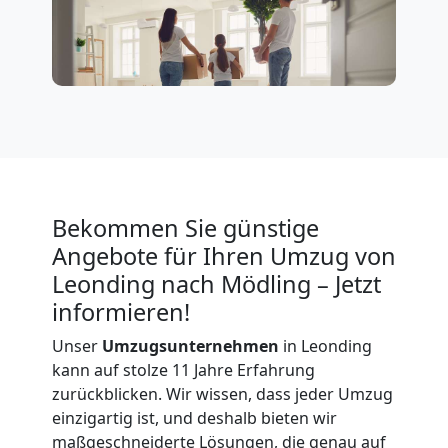
Bekommen Sie günstige
Angebote für Ihren Umzug von
Leonding nach Mödling – Jetzt
informieren!
Unser
Umzugsunternehmen
in Leonding
kann auf stolze 11 Jahre Erfahrung
zurückblicken. Wir wissen, dass jeder Umzug
einzigartig ist, und deshalb bieten wir
maßgeschneiderte Lösungen, die genau auf