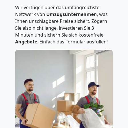
Wir verfügen über das umfangreichste
Netzwerk von
Umzugsunternehmen
, was
Ihnen unschlagbare Preise sichert. Zögern
Sie also nicht lange, investieren Sie 3
Minuten und sichern Sie sich kostenfreie
Angebote
. Einfach das Formular ausfüllen!