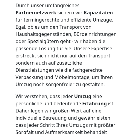
Durch unser umfangreiches
Partnernetzwerk
sichern wir
Kapazitäten
für termingerechte und effiziente Umzüge.
Egal, ob es um den Transport von
Haushaltsgegenständen, Büroeinrichtungen
oder Spezialgütern geht - wir haben die
passende Lösung für Sie. Unsere Expertise
erstreckt sich nicht nur auf den Transport,
sondern auch auf zusätzliche
Dienstleistungen wie die fachgerechte
Verpackung und Möbelmontage, um Ihren
Umzug noch sorgenfreier zu gestalten.
Wir verstehen, dass jeder
Umzug
eine
persönliche und bedeutende
Erfahrung
ist.
Daher legen wir großen Wert auf eine
individuelle Betreuung und gewährleisten,
dass jeder Schritt Ihres Umzugs mit größter
Sorgfalt und Aufmerksamkeit behandelt