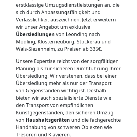
erstklassige Umzugsdienstleistungen an, die
sich durch Anpassungsfähigkeit und
Verlässlichkeit auszeichnen. Jetzt erweitern
wir unser Angebot um exklusive
Übersiedlungen
von Leonding nach
Mödling, Klosterneuburg, Stockerau und
Wals-Siezenheim, zu Preisen ab 335€.
Unsere Expertise reicht von der sorgfältigen
Planung bis zur sicheren Durchführung Ihrer
Übersiedlung. Wir verstehen, dass bei einer
Übersiedlung mehr als nur der Transport
von Gegenständen wichtig ist. Deshalb
bieten wir auch spezialisierte Dienste wie
den Transport von empfindlichen
Kunstgegenständen, den sicheren Umzug
von
Haushaltsgeräten
und die fachgerechte
Handhabung von schweren Objekten wie
Tresoren und Klavieren.