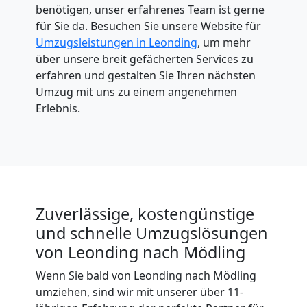
benötigen, unser erfahrenes Team ist gerne
für Sie da. Besuchen Sie unsere Website für
Umzugsleistungen in Leonding
, um mehr
über unsere breit gefächerten Services zu
erfahren und gestalten Sie Ihren nächsten
Umzug mit uns zu einem angenehmen
Erlebnis.
Zuverlässige, kostengünstige
und schnelle Umzugslösungen
von Leonding nach Mödling
Wenn Sie bald von Leonding nach Mödling
umziehen, sind wir mit unserer über 11-